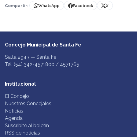
Compartir:
WhatsApp
Facebook
X
Concejo Municipal de Santa Fe
Salta 2943 — Santa Fe
Tel: (54) 342-4571800 / 4571765
Institucional
El Concejo
Nuestros Concejales
Noticias
Agenda
Suscribite al boletín
RSS de noticias