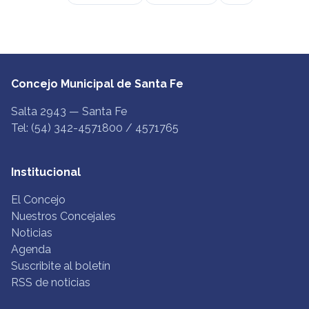
Concejo Municipal de Santa Fe
Salta 2943 — Santa Fe
Tel: (54) 342-4571800 / 4571765
Institucional
El Concejo
Nuestros Concejales
Noticias
Agenda
Suscribite al boletín
RSS de noticias