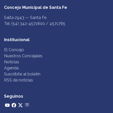
Concejo Municipal de Santa Fe
Salta 2943 — Santa Fe
Tel: (54) 342-4571800 / 4571765
Institucional
El Concejo
Nuestros Concejales
Noticias
Agenda
Suscribite al boletín
RSS de noticias
Seguinos