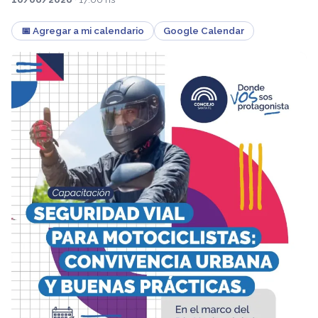
📅 Agregar a mi calendario
Google Calendar