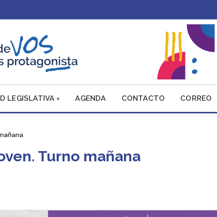
D LEGISLATIVA
AGENDA
CONTACTO
CORREO
 mañana
Joven. Turno mañana