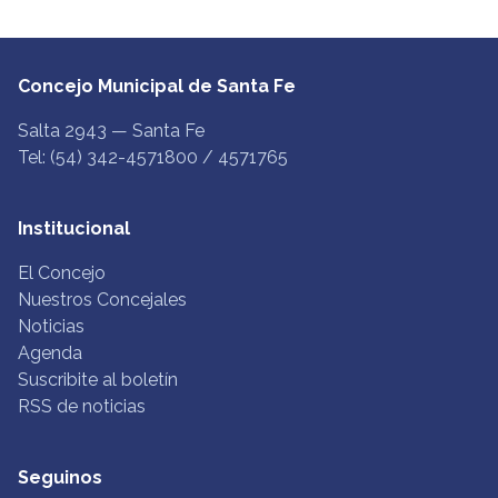
Concejo Municipal de Santa Fe
Salta 2943 — Santa Fe
Tel: (54) 342-4571800 / 4571765
Institucional
El Concejo
Nuestros Concejales
Noticias
Agenda
Suscribite al boletín
RSS de noticias
Seguinos