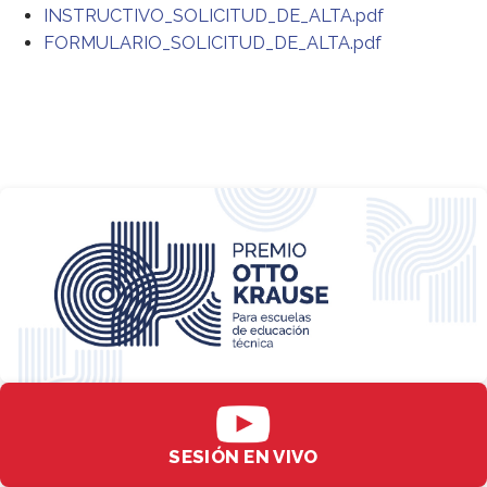
INSTRUCTIVO_SOLICITUD_DE_ALTA.pdf
FORMULARIO_SOLICITUD_DE_ALTA.pdf
SESIÓN EN VIVO