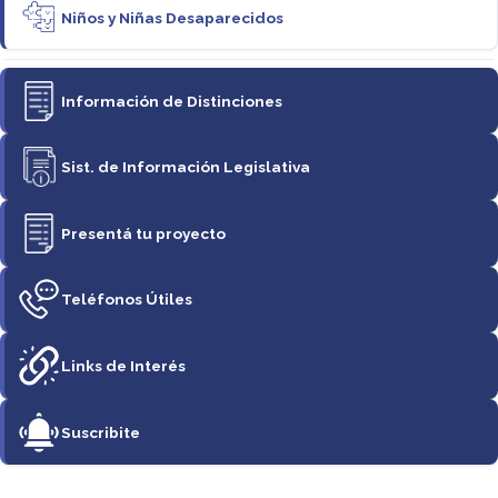
Niños y Niñas Desaparecidos
Información de Distinciones
Sist. de Información Legislativa
Presentá tu proyecto
Teléfonos Útiles
Links de Interés
Suscribite