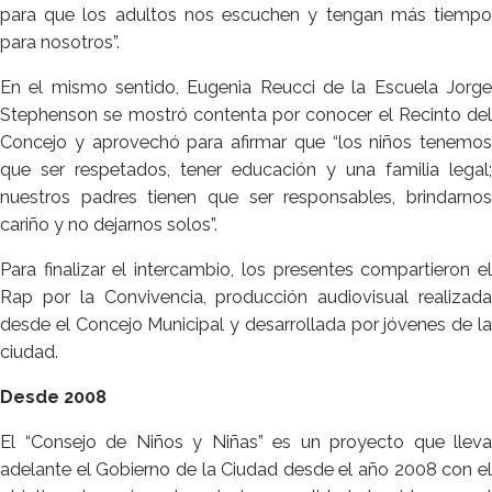
para que los adultos nos escuchen y tengan más tiempo
para nosotros”.
En el mismo sentido, Eugenia Reucci de la Escuela Jorge
Stephenson se mostró contenta por conocer el Recinto del
Concejo y aprovechó para afirmar que “los niños tenemos
que ser respetados, tener educación y una familia legal;
nuestros padres tienen que ser responsables, brindarnos
cariño y no dejarnos solos”.
Para finalizar el intercambio, los presentes compartieron el
Rap por la Convivencia, producción audiovisual realizada
desde el Concejo Municipal y desarrollada por jóvenes de la
ciudad.
Desde 2008
El “Consejo de Niños y Niñas” es un proyecto que lleva
adelante el Gobierno de la Ciudad desde el año 2008 con el