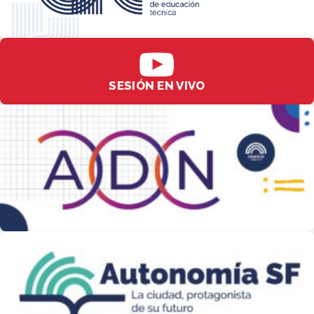
SESIÓN EN VIVO