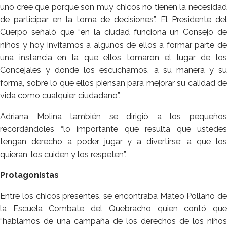
uno cree que porque son muy chicos no tienen la necesidad
de participar en la toma de decisiones”. El Presidente del
Cuerpo señaló que “en la ciudad funciona un Consejo de
niños y hoy invitamos a algunos de ellos a formar parte de
una instancia en la que ellos tomaron el lugar de los
Concejales y donde los escuchamos, a su manera y su
forma, sobre lo que ellos piensan para mejorar su calidad de
vida como cualquier ciudadano”.
Adriana Molina también se dirigió a los pequeños
recordándoles “lo importante que resulta que ustedes
tengan derecho a poder jugar y a divertirse; a que los
quieran, los cuiden y los respeten”.
Protagonistas
Entre los chicos presentes, se encontraba Mateo Pollano de
la Escuela Combate del Quebracho quien contó que
“hablamos de una campaña de los derechos de los niños