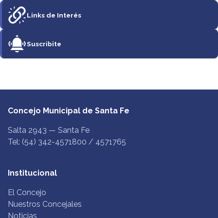
Links de Interés
Suscribite
Concejo Municipal de Santa Fe
Salta 2943 — Santa Fe
Tel: (54) 342-4571800 / 4571765
Institucional
El Concejo
Nuestros Concejales
Noticias