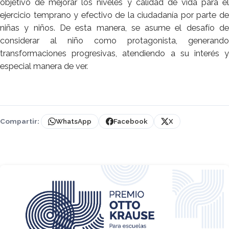
objetivo de mejorar los niveles y calidad de vida para el
ejercicio temprano y efectivo de la ciudadanía por parte de
niñas y niños. De esta manera, se asume el desafío de
considerar al niño como protagonista, generando
transformaciones progresivas, atendiendo a su interés y
especial manera de ver.
Compartir:
WhatsApp
Facebook
X