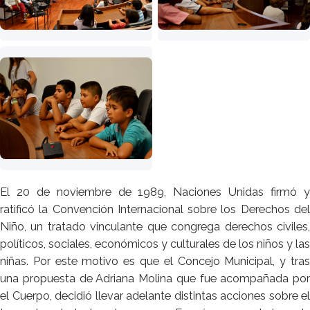
El 20 de noviembre de 1989, Naciones Unidas firmó y
ratificó la Convención Internacional sobre los Derechos del
Niño, un tratado vinculante que congrega derechos civiles,
políticos, sociales, económicos y culturales de los niños y las
niñas. Por este motivo es que el Concejo Municipal, y tras
una propuesta de Adriana Molina que fue acompañada por
el Cuerpo, decidió llevar adelante distintas acciones sobre el