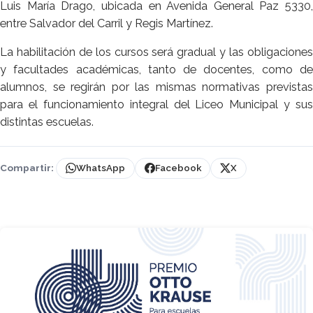
Luis María Drago, ubicada en Avenida General Paz 5330,
entre Salvador del Carril y Regis Martínez.
La habilitación de los cursos será gradual y las obligaciones
y facultades académicas, tanto de docentes, como de
alumnos, se regirán por las mismas normativas previstas
para el funcionamiento integral del Liceo Municipal y sus
distintas escuelas.
Compartir:
WhatsApp
Facebook
X