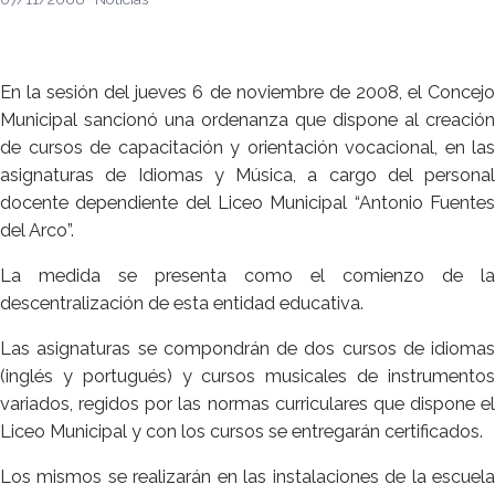
En la sesión del jueves 6 de noviembre de 2008, el Concejo
Municipal sancionó una ordenanza que dispone al creación
de cursos de capacitación y orientación vocacional, en las
asignaturas de Idiomas y Música, a cargo del personal
docente dependiente del Liceo Municipal “Antonio Fuentes
del Arco”.
La medida se presenta como el comienzo de la
descentralización de esta entidad educativa.
Las asignaturas se compondrán de dos cursos de idiomas
(inglés y portugués) y cursos musicales de instrumentos
variados, regidos por las normas curriculares que dispone el
Liceo Municipal y con los cursos se entregarán certificados.
Los mismos se realizarán en las instalaciones de la escuela