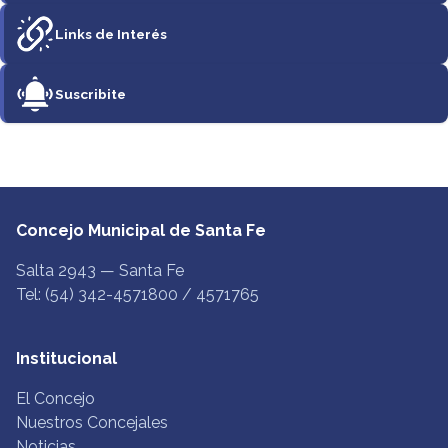
Links de Interés
Suscribite
Concejo Municipal de Santa Fe
Salta 2943 — Santa Fe
Tel: (54) 342-4571800 / 4571765
Institucional
El Concejo
Nuestros Concejales
Noticias