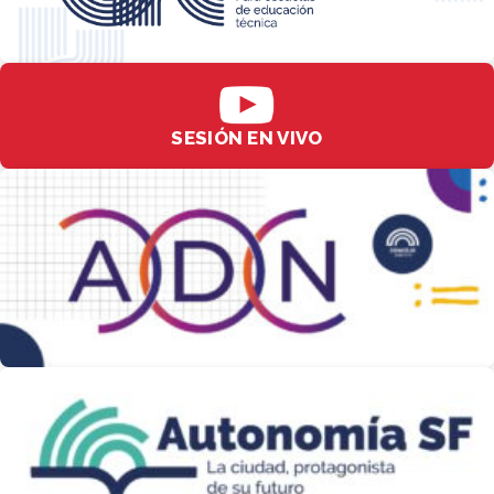
SESIÓN EN VIVO