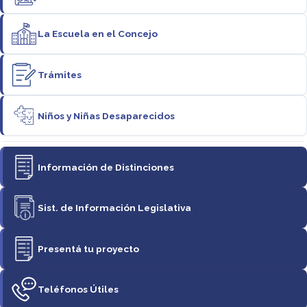
La Escuela en el Concejo
Trámites
Niños y Niñas Desaparecidos
Información de Distinciones
Sist. de Información Legislativa
Presentá tu proyecto
Teléfonos Útiles