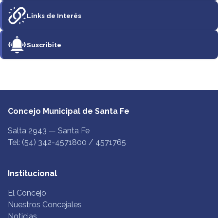
Links de Interés
Suscribite
Concejo Municipal de Santa Fe
Salta 2943 — Santa Fe
Tel: (54) 342-4571800 / 4571765
Institucional
El Concejo
Nuestros Concejales
Noticias