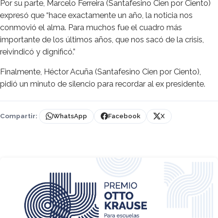
Por su parte, Marcelo Ferreira (Santafesino Cien por Ciento)
expresó que “hace exactamente un año, la noticia nos
conmovió el alma. Para muchos fue el cuadro más
importante de los últimos años, que nos sacó de la crisis,
reivindicó y dignificó.”
Finalmente, Héctor Acuña (Santafesino Cien por Ciento),
pidió un minuto de silencio para recordar al ex presidente.
Compartir:
WhatsApp
Facebook
X