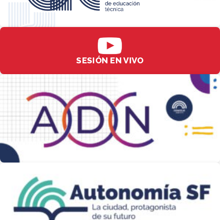
SESIÓN EN VIVO