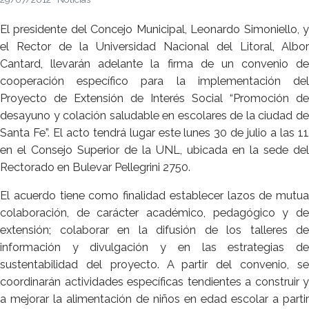
El presidente del Concejo Municipal, Leonardo Simoniello, y
el Rector de la Universidad Nacional del Litoral, Albor
Cantard, llevarán adelante la firma de un convenio de
cooperación específico para la implementación del
Proyecto de Extensión de Interés Social “Promoción de
desayuno y colación saludable en escolares de la ciudad de
Santa Fe”. El acto tendrá lugar este lunes 30 de julio a las 11
en el Consejo Superior de la UNL, ubicada en la sede del
Rectorado en Bulevar Pellegrini 2750.
El acuerdo tiene como finalidad establecer lazos de mutua
colaboración, de carácter académico, pedagógico y de
extensión; colaborar en la difusión de los talleres de
información y divulgación y en las estrategias de
sustentabilidad del proyecto. A partir del convenio, se
coordinarán actividades específicas tendientes a construir y
a mejorar la alimentación de niños en edad escolar a partir