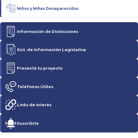
Niños y Niñas Desaparecidos
Información de Distinciones
Sist. de Información Legislativa
Presentá tu proyecto
Teléfonos Útiles
Links de Interés
Suscribite