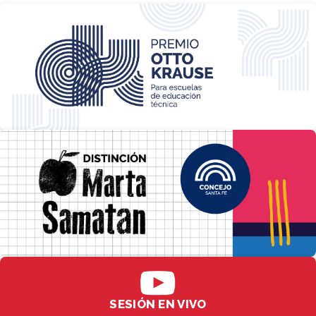
SESIÓN EN VIVO