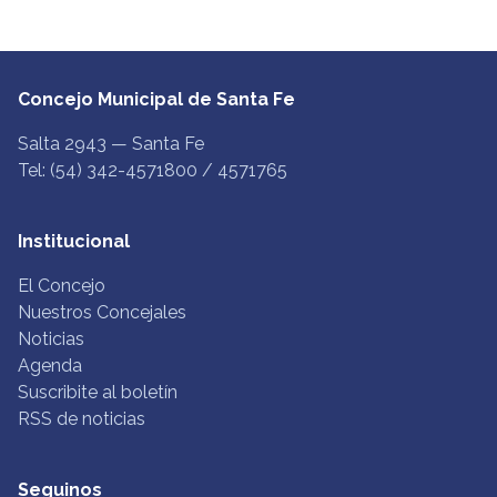
Concejo Municipal de Santa Fe
Salta 2943 — Santa Fe
Tel: (54) 342-4571800 / 4571765
Institucional
El Concejo
Nuestros Concejales
Noticias
Agenda
Suscribite al boletín
RSS de noticias
Seguinos