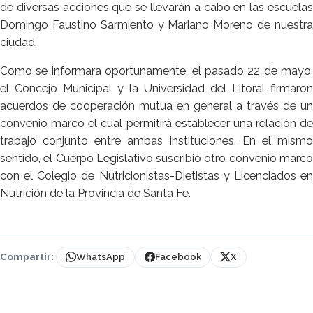
de diversas acciones que se llevarán a cabo en las escuelas
Domingo Faustino Sarmiento y Mariano Moreno de nuestra
ciudad.
Como se informara oportunamente, el pasado 22 de mayo,
el Concejo Municipal y la Universidad del Litoral firmaron
acuerdos de cooperación mutua en general a través de un
convenio marco el cual permitirá establecer una relación de
trabajo conjunto entre ambas instituciones. En el mismo
sentido, el Cuerpo Legislativo suscribió otro convenio marco
con el Colegio de Nutricionistas-Dietistas y Licenciados en
Nutrición de la Provincia de Santa Fe.
Compartir:
WhatsApp
Facebook
X