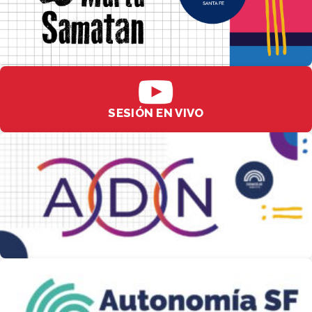
SESIÓN EN VIVO