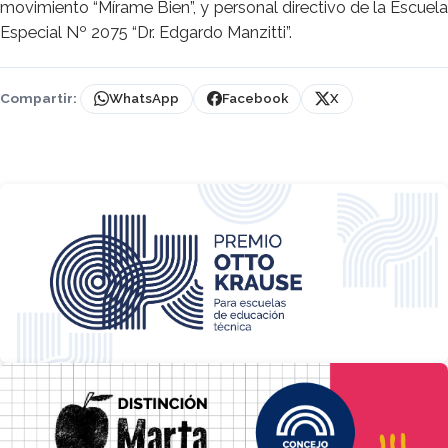
movimiento “Mírame Bien”, y personal directivo de la Escuela
Especial Nº 2075 “Dr. Edgardo Manzitti”.
Compartir:
WhatsApp
Facebook
X