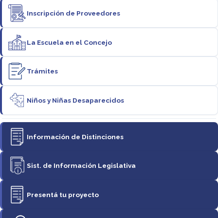
Inscripción de Proveedores
La Escuela en el Concejo
Trámites
Niños y Niñas Desaparecidos
Información de Distinciones
Sist. de Información Legislativa
Presentá tu proyecto