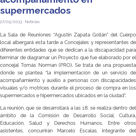
supermercados
27/05/2013 · Noticias
La Sala de Reuniones “Agustín Zapata Gollán” del Cuerpo
local albergará esta tarde a Concejales y representantes de
diferentes entidades que se dedican a la discapacidad para
terminar de diagramar un Proyecto que fue elaborado por el
concejal Tomás Norman (PRO). Se trata de una propuesta
donde se plantea “la implementación de un servicio de
acompañamiento y auxilio a personas con discapacidades
visuales y/o motrices durante el proceso de compra en los
supermercados e hipermercados ubicados en la ciudad”.
La reunión, que se desarrollará a las 18, se realiza dentro del
ámbito de la Comisión de Desarrollo Social, Cultura,
Educación, Salud y Derechos Humanos. Entre otros
asistentes, concurrirán Marcelo Escalas, integrante del