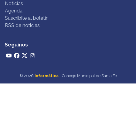
Noticias
Agenda
Suscribite al boletín
RSS de noticias
Seguinos
© 2026
Informática
- Concejo Municipal de Santa Fe