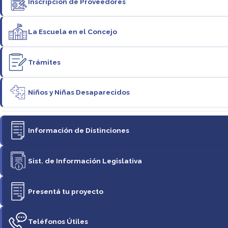
Inscripción de Proveedores
La Escuela en el Concejo
Trámites
Niños y Niñas Desaparecidos
Información de Distinciones
Sist. de Información Legislativa
Presentá tu proyecto
Teléfonos Útiles