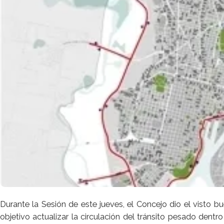
Durante la Sesión de este jueves, el Concejo dio el visto bu
objetivo actualizar la circulación del tránsito pesado dentr