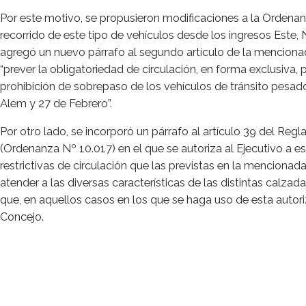
Por este motivo, se propusieron modificaciones a la Ordenan
recorrido de este tipo de vehículos desde los ingresos Este, N
agregó un nuevo párrafo al segundo artículo de la menciona
“prever la obligatoriedad de circulación, en forma exclusiva, p
prohibición de sobrepaso de los vehículos de tránsito pesado
Alem y 27 de Febrero”.
Por otro lado, se incorporó un párrafo al artículo 39 del Reg
(Ordenanza Nº 10.017) en el que se autoriza al Ejecutivo a 
restrictivas de circulación que las previstas en la mencionad
atender a las diversas características de las distintas calzada
que, en aquellos casos en los que se haga uso de esta autori
Concejo.