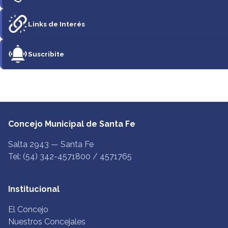
Links de Interés
Suscribite
Concejo Municipal de Santa Fe
Salta 2943 — Santa Fe
Tel: (54) 342-4571800 / 4571765
Institucional
El Concejo
Nuestros Concejales