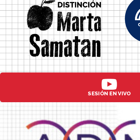
SESIÓN EN VIVO