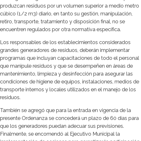
produzcan residuos por un volumen superior a medio metro
cúbico (1/2 m3) diario, en tanto su gestión, manipulación,
retiro, transporte, tratamiento y disposición final, no se
encuentren regulados por otra normativa específica.
Los responsables de los establecimientos considerados
grandes generadores de residuos, deberán implementar
programas que incluyan capacitaciones de todo el personal
que manipule residuos y que se desempeñen en áreas de
mantenimiento, limpieza y desinfección para asegurar las
condiciones de higiene de equipos, instalaciones, medios de
transporte internos y locales utilizados en el manejo de los
residuos.
También se agregó que para la entrada en vigencia de la
presente Ordenanza se concederá un plazo de 60 días para
que los generadores puedan adecuar sus previsiones.
Finalmente, se encomendó al Ejecutivo Municipal la