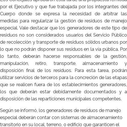
por el Ejecutivo y que fue trabajada por los integrantes del
Cuerpo donde se expresa la necesidad de arbitrar las
medidas para regularizar la gestión de residuos de manejo
especial. Vale destacar que los generadores de este tipo de
residuos no son considerados usuarios del Servicio Público
de recolección y transporte de residuos sólidos urbanos por
lo que no podrán disponer sus residuos en la vía pública. Por
lo tanto, deberán hacerse responsables de la gestión,
manipulación, retiro, transporte, almacenamiento y
disposición final de los residuos. Para esta tarea, podrán
utilizar servicios de terceros para la concreción de las etapas
que se realicen fuera de los establecimientos generadores,
los que deberán estar debidamente documentados y a
disposición de las reparticiones municipales competentes.
Según se informó, los generadores de residuos de manejo
especial deberán contar con sistemas de almacenamiento
transitorio en su local, terreno, o edificio que garanticen el