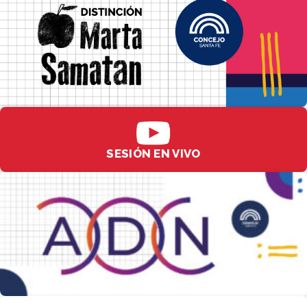
SESIÓN EN VIVO