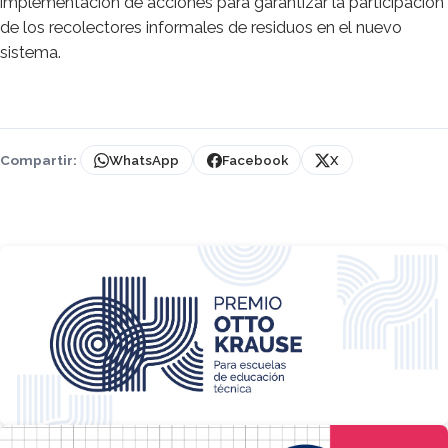
implementación de acciones para garantizar la participación
de los recolectores informales de residuos en el nuevo
sistema.
Compartir:
WhatsApp
Facebook
X