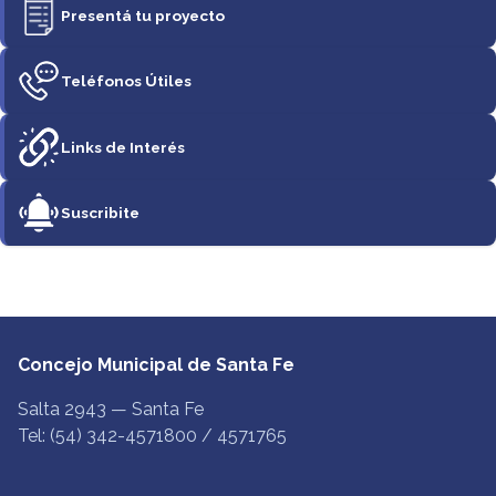
Presentá tu proyecto
Teléfonos Útiles
Links de Interés
Suscribite
Concejo Municipal de Santa Fe
Salta 2943 — Santa Fe
Tel: (54) 342-4571800 / 4571765