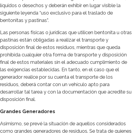
líquidos o desechos y deberán exhibir en lugar visible la
siguiente leyenda “uso exclusivo para el traslado de
bentonitas y pastinas”.
Las personas físicas o jurídicas que utilicen bentonita u otras
pastinas están obligadas a realizar el transporte y
disposición final de estos residuos, mientras que queda
prohibida cualquier otra forma de transporte y disposición
final de estos materiales sin el adecuado cumplimiento de
las exigencias establecidas. En tanto, en el caso que el
generador realice por su cuenta el transporte de los
residuos, deberá contar con un vehículo apto para
desarrollar tal tarea y con la documentación que acredite su
disposición final.
Grandes Generadores
Asimismo, se prevé la situación de aquellos considerados
como grandes generadores de residuos. Se trata de quienes