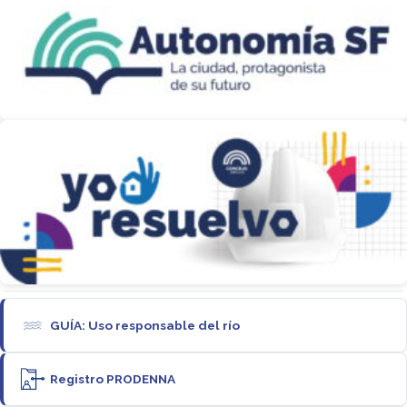
GUÍA: Uso responsable del río
Registro PRODENNA