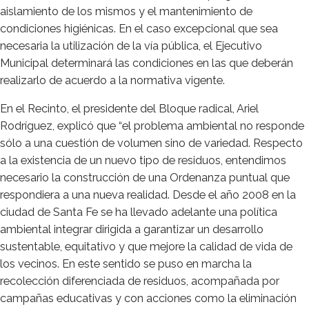
aislamiento de los mismos y el mantenimiento de
condiciones higiénicas. En el caso excepcional que sea
necesaria la utilización de la vía pública, el Ejecutivo
Municipal determinará las condiciones en las que deberán
realizarlo de acuerdo a la normativa vigente.
En el Recinto, el presidente del Bloque radical, Ariel
Rodríguez, explicó que “el problema ambiental no responde
sólo a una cuestión de volumen sino de variedad. Respecto
a la existencia de un nuevo tipo de residuos, entendimos
necesario la construcción de una Ordenanza puntual que
respondiera a una nueva realidad. Desde el año 2008 en la
ciudad de Santa Fe se ha llevado adelante una política
ambiental integrar dirigida a garantizar un desarrollo
sustentable, equitativo y que mejore la calidad de vida de
los vecinos. En este sentido se puso en marcha la
recolección diferenciada de residuos, acompañada por
campañas educativas y con acciones como la eliminación