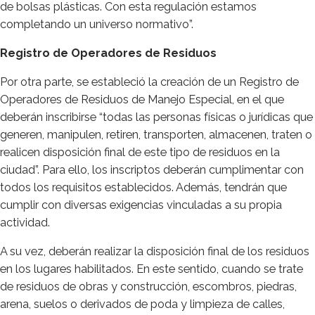
de bolsas plásticas. Con esta regulación estamos
completando un universo normativo”.
Registro de Operadores de Residuos
Por otra parte, se estableció la creación de un Registro de
Operadores de Residuos de Manejo Especial, en el que
deberán inscribirse “todas las personas físicas o jurídicas que
generen, manipulen, retiren, transporten, almacenen, traten o
realicen disposición final de este tipo de residuos en la
ciudad”. Para ello, los inscriptos deberán cumplimentar con
todos los requisitos establecidos. Además, tendrán que
cumplir con diversas exigencias vinculadas a su propia
actividad.
A su vez, deberán realizar la disposición final de los residuos
en los lugares habilitados. En este sentido, cuando se trate
de residuos de obras y construcción, escombros, piedras,
arena, suelos o derivados de poda y limpieza de calles,