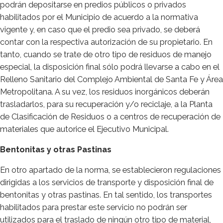
podrán depositarse en predios públicos o privados
habilitados por el Municipio de acuerdo a la normativa
vigente y, en caso que el predio sea privado, se deberá
contar con la respectiva autorización de su propietario. En
tanto, cuando se trate de otro tipo de residuos de manejo
especial, la disposición final sólo podrá llevarse a cabo en el
Relleno Sanitario del Complejo Ambiental de Santa Fe y Área
Metropolitana. A su vez, los residuos inorgánicos deberán
trasladarlos, para su recuperación y/o reciclaje, a la Planta
de Clasificación de Residuos o a centros de recuperación de
materiales que autorice el Ejecutivo Municipal.
Bentonitas y otras Pastinas
En otro apartado de la norma, se establecieron regulaciones
dirigidas a los servicios de transporte y disposición final de
bentonitas y otras pastinas. En tal sentido, los transportes
habilitados para prestar este servicio no podrán ser
utilizados para el traslado de ningún otro tipo de material,