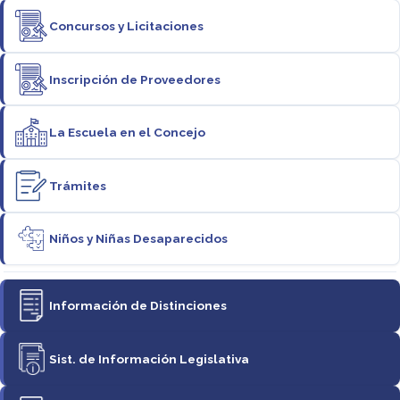
Concursos y Licitaciones
Inscripción de Proveedores
La Escuela en el Concejo
Trámites
Niños y Niñas Desaparecidos
Información de Distinciones
Sist. de Información Legislativa