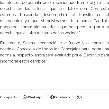
los efectos de permitir, en el mencionado tramo, el giro a la
derecha en las arterias que se determinen. Con esto
estamos buscando descomprimir el tránsito en el
microcentro ya que si quisiéramos ir a barrio Candioti,
podríamos tomar alguna arteria que nos permita girar a la
derecha que es otro reclamo de los vecinos”.
Finalmente, Saleme reconoció “el esfuerzo y el consenso
desde el Concejo y de todos los Concejales para lograr una
norma al respecto; ahora será evaluado por el Ejecutivo para
incorporar estos cambios”.
Compartir:
WhatsApp
Facebook
X