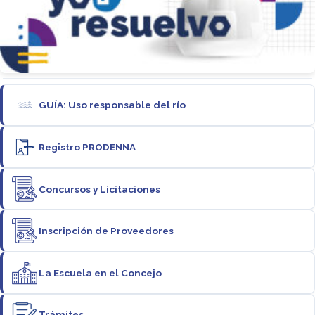
GUÍA: Uso responsable del río
Registro PRODENNA
Concursos y Licitaciones
Inscripción de Proveedores
La Escuela en el Concejo
Trámites