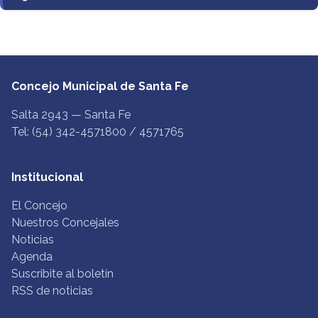
Concejo Municipal de Santa Fe
Salta 2943 — Santa Fe
Tel: (54) 342-4571800 / 4571765
Institucional
El Concejo
Nuestros Concejales
Noticias
Agenda
Suscribite al boletín
RSS de noticias