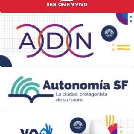
SESIÓN EN VIVO