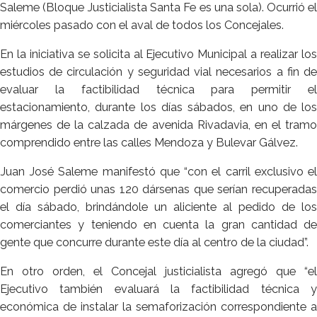
Saleme (Bloque Justicialista Santa Fe es una sola). Ocurrió el
miércoles pasado con el aval de todos los Concejales.
En la iniciativa se solicita al Ejecutivo Municipal a realizar los
estudios de circulación y seguridad vial necesarios a fin de
evaluar la factibilidad técnica para permitir el
estacionamiento, durante los días sábados, en uno de los
márgenes de la calzada de avenida Rivadavia, en el tramo
comprendido entre las calles Mendoza y Bulevar Gálvez.
Juan José Saleme manifestó que “con el carril exclusivo el
comercio perdió unas 120 dársenas que serían recuperadas
el día sábado, brindándole un aliciente al pedido de los
comerciantes y teniendo en cuenta la gran cantidad de
gente que concurre durante este día al centro de la ciudad”.
En otro orden, el Concejal justicialista agregó que “el
Ejecutivo también evaluará la factibilidad técnica y
económica de instalar la semaforización correspondiente a