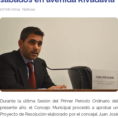
27/06/2014 · Noticias
Durante la última Sesión del Primer Período Ordinario del
presente año, el Concejo Municipal procedió a aprobar un
Proyecto de Resolución elaborado por el concejal Juan José