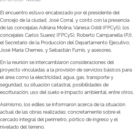
El encuentro estuvo encabezado por el presidente del
Concejo de la ciudad, José Corral, y contó con la presencia
de las concejalas Adriana Molina, Vanesa Oddi (FPCyS), los
concejales Carlos Suarez (FPCyS), Roberto Campanella (PJ),
el Secretario de la Producción del Departamento Ejecutivo,
José María Chemes, y Sebastián Fumis, y asesores.
En la reunión se intercambiaron consideraciones del
proyecto vinculadas a la provisión de servicios básicos para
el área como la electricidad, agua, gas, transporte y
seguridad, su situación catastral, posibilidades de
escrituración, uso del suelo e impacto ambiental, entre otros.
Asimismo, los ediles se informaron acerca de la situación
actual de las obras realizadas; concretamente sobre el
cercado integral del perímetro, pórtico de ingreso y el
nivelado del terreno.