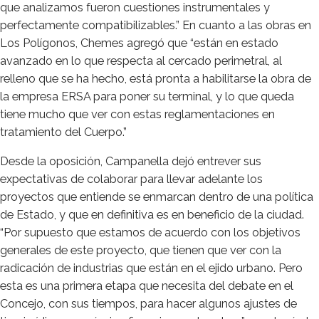
que analizamos fueron cuestiones instrumentales y
perfectamente compatibilizables.” En cuanto a las obras en
Los Polígonos, Chemes agregó que “están en estado
avanzado en lo que respecta al cercado perimetral, al
relleno que se ha hecho, está pronta a habilitarse la obra de
la empresa ERSA para poner su terminal, y lo que queda
tiene mucho que ver con estas reglamentaciones en
tratamiento del Cuerpo.”
Desde la oposición, Campanella dejó entrever sus
expectativas de colaborar para llevar adelante los
proyectos que entiende se enmarcan dentro de una política
de Estado, y que en definitiva es en beneficio de la ciudad.
“Por supuesto que estamos de acuerdo con los objetivos
generales de este proyecto, que tienen que ver con la
radicación de industrias que están en el ejido urbano. Pero
esta es una primera etapa que necesita del debate en el
Concejo, con sus tiempos, para hacer algunos ajustes de