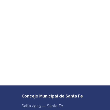
Concejo Municipal de Santa Fe
Salta 2943 — Santa Fe