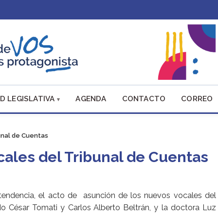
D LEGISLATIVA
AGENDA
CONTACTO
CORREO
unal de Cuentas
ales del Tribunal de Cuentas
ntendencia, el acto de asunción de los nuevos vocales del
do César Tomati y Carlos Alberto Beltrán, y la doctora Luz