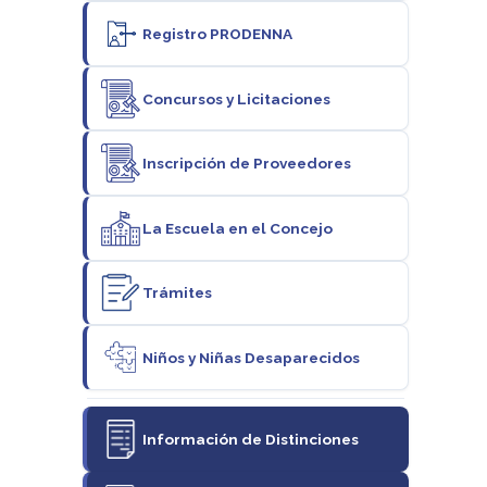
Registro PRODENNA
Concursos y Licitaciones
Inscripción de Proveedores
La Escuela en el Concejo
Trámites
Niños y Niñas Desaparecidos
Información de Distinciones