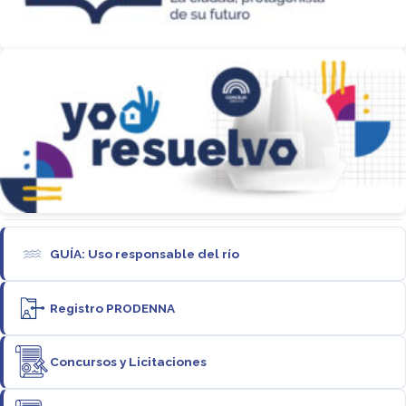
GUÍA: Uso responsable del río
Registro PRODENNA
Concursos y Licitaciones