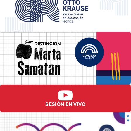
SESIÓN EN VIVO