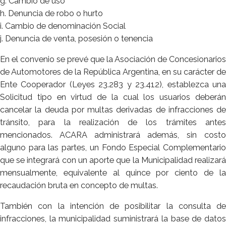
g. Cambio de uso
h. Denuncia de robo o hurto
i. Cambio de denominación Social
j. Denuncia de venta, posesión o tenencia
En el convenio se prevé que la Asociación de Concesionarios
de Automotores de la República Argentina, en su carácter de
Ente Cooperador (Leyes 23.283 y 23.412), establezca una
Solicitud tipo en virtud de la cual los usuarios deberán
cancelar la deuda por multas derivadas de infracciones de
tránsito, para la realización de los trámites antes
mencionados. ACARA administrará además, sin costo
alguno para las partes, un Fondo Especial Complementario
que se integrará con un aporte que la Municipalidad realizará
mensualmente, equivalente al quince por ciento de la
recaudación bruta en concepto de multas.
También con la intención de posibilitar la consulta de
infracciones, la municipalidad suministrará la base de datos