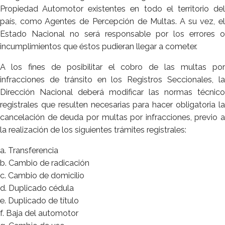
Propiedad Automotor existentes en todo el territorio del
país, como Agentes de Percepción de Multas. A su vez, el
Estado Nacional no será responsable por los errores o
incumplimientos que éstos pudieran llegar a cometer.
A los fines de posibilitar el cobro de las multas por
infracciones de tránsito en los Registros Seccionales, la
Dirección Nacional deberá modificar las normas técnico
registrales que resulten necesarias para hacer obligatoria la
cancelación de deuda por multas por infracciones, previo a
la realización de los siguientes trámites registrales:
a. Transferencia
b. Cambio de radicación
c. Cambio de domicilio
d. Duplicado cédula
e. Duplicado de título
f. Baja del automotor