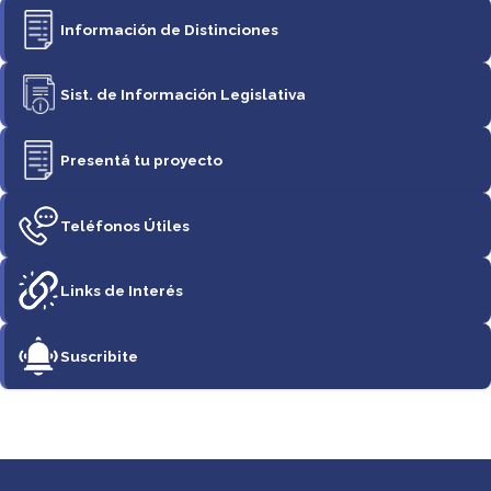
Información de Distinciones
Sist. de Información Legislativa
Presentá tu proyecto
Teléfonos Útiles
Links de Interés
Suscribite