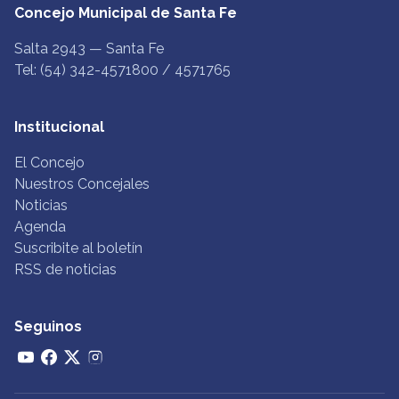
Concejo Municipal de Santa Fe
Salta 2943 — Santa Fe
Tel: (54) 342-4571800 / 4571765
Institucional
El Concejo
Nuestros Concejales
Noticias
Agenda
Suscribite al boletín
RSS de noticias
Seguinos