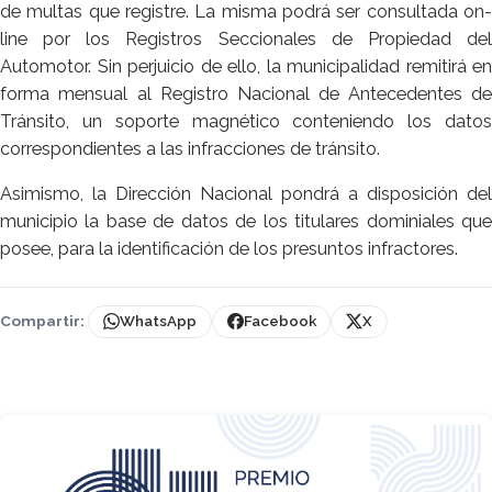
de multas que registre. La misma podrá ser consultada on-
line por los Registros Seccionales de Propiedad del
Automotor. Sin perjuicio de ello, la municipalidad remitirá en
forma mensual al Registro Nacional de Antecedentes de
Tránsito, un soporte magnético conteniendo los datos
correspondientes a las infracciones de tránsito.
Asimismo, la Dirección Nacional pondrá a disposición del
municipio la base de datos de los titulares dominiales que
posee, para la identificación de los presuntos infractores.
Compartir:
WhatsApp
Facebook
X