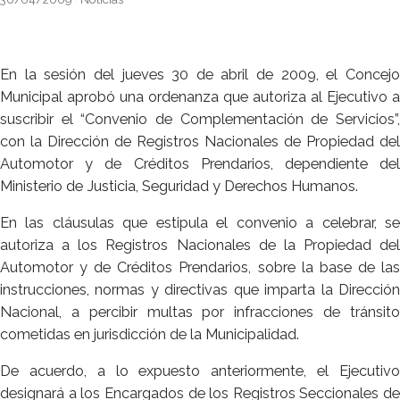
En la sesión del jueves 30 de abril de 2009, el Concejo
Municipal aprobó una ordenanza que autoriza al Ejecutivo a
suscribir el “Convenio de Complementación de Servicios”,
con la Dirección de Registros Nacionales de Propiedad del
Automotor y de Créditos Prendarios, dependiente del
Ministerio de Justicia, Seguridad y Derechos Humanos.
En las cláusulas que estipula el convenio a celebrar, se
autoriza a los Registros Nacionales de la Propiedad del
Automotor y de Créditos Prendarios, sobre la base de las
instrucciones, normas y directivas que imparta la Dirección
Nacional, a percibir multas por infracciones de tránsito
cometidas en jurisdicción de la Municipalidad.
De acuerdo, a lo expuesto anteriormente, el Ejecutivo
designará a los Encargados de los Registros Seccionales de