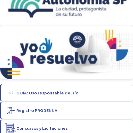
GUÍA: Uso responsable del río
Registro PRODENNA
Concursos y Licitaciones