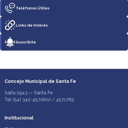
Teléfonos Útiles
Links de Interés
Suscribite
Concejo Municipal de Santa Fe
Salta 2943 — Santa Fe
Tel: (54) 342-4571800 / 4571765
Institucional