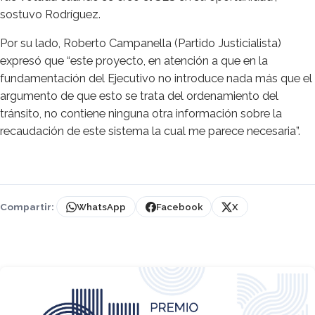
sostuvo Rodríguez.
Por su lado, Roberto Campanella (Partido Justicialista)
expresó que “este proyecto, en atención a que en la
fundamentación del Ejecutivo no introduce nada más que el
argumento de que esto se trata del ordenamiento del
tránsito, no contiene ninguna otra información sobre la
recaudación de este sistema la cual me parece necesaria”.
Compartir:
WhatsApp
Facebook
X