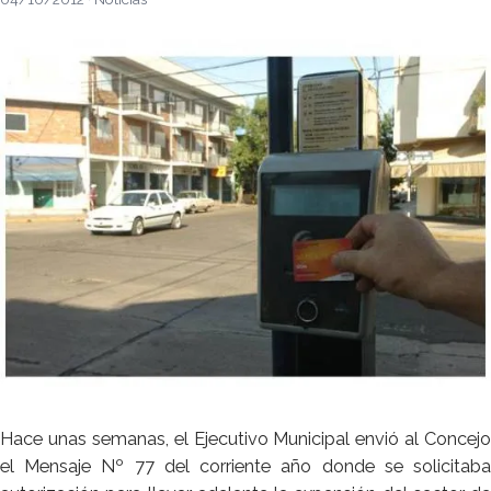
Hace unas semanas, el Ejecutivo Municipal envió al Concejo
el Mensaje Nº 77 del corriente año donde se solicitaba