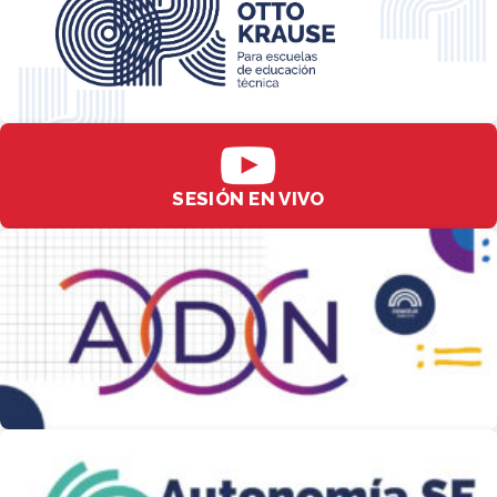
SESIÓN EN VIVO