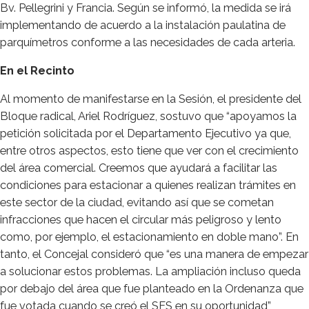
Bv. Pellegrini y Francia. Según se informó, la medida se irá
implementando de acuerdo a la instalación paulatina de
parquímetros conforme a las necesidades de cada arteria.
En el Recinto
Al momento de manifestarse en la Sesión, el presidente del
Bloque radical, Ariel Rodríguez, sostuvo que “apoyamos la
petición solicitada por el Departamento Ejecutivo ya que,
entre otros aspectos, esto tiene que ver con el crecimiento
del área comercial. Creemos que ayudará a facilitar las
condiciones para estacionar a quienes realizan trámites en
este sector de la ciudad, evitando así que se cometan
infracciones que hacen el circular más peligroso y lento
como, por ejemplo, el estacionamiento en doble mano”. En
tanto, el Concejal consideró que “es una manera de empezar
a solucionar estos problemas. La ampliación incluso queda
por debajo del área que fue planteado en la Ordenanza que
fue votada cuando se creó el SES en su oportunidad”,