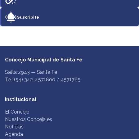
Suscribite
Concejo Municipal de Santa Fe
Salta 2943 — Santa Fe
Tel: (54) 342-4571800 / 4571765
Institucional
El Concejo
Nuestros Concejales
Noticias
Agenda