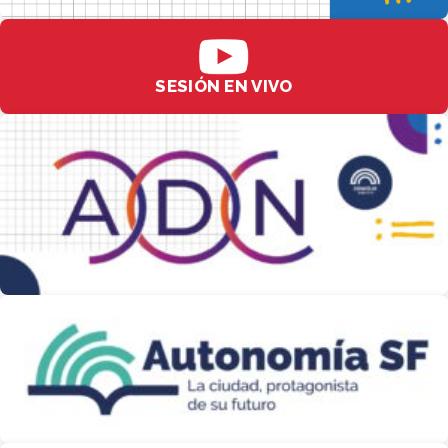
SESIÓN EN VIVO