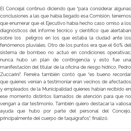
El Concejal continuó diciendo que “para considerar algunas
conclusiones a las que había llegado esa Comisión, tenemos
que enumerar que el Ejecutivo había hecho caso omiso a los
diagnósticos del informe técnico y científico que alertaban
sobre los peligros en los que estaba la ciudad ante los
fenómenos pluviales. Otro de los puntos era que el 60% del
sistema de bombeo no actuó en condiciones operativas;
nunca hubo un plan de contingencia y esto fue una
manifestación del titular de la oficina de riesgo hídrico, Pedro
Zuccarini”. Ferreira también contó que “es bueno recordar
que quienes venían a testimoniar eran vecinos de afectados
y empleados de la Municipalidad quienes habían recibido en
ese momento distintos llamados de atención para que no
vengan a dar testimonio. También quiero destacar la valiosa
ayuda que hubo por parte del personal del Concejo,
principalmente del cuerpo de taquígrafos”, finalizó.