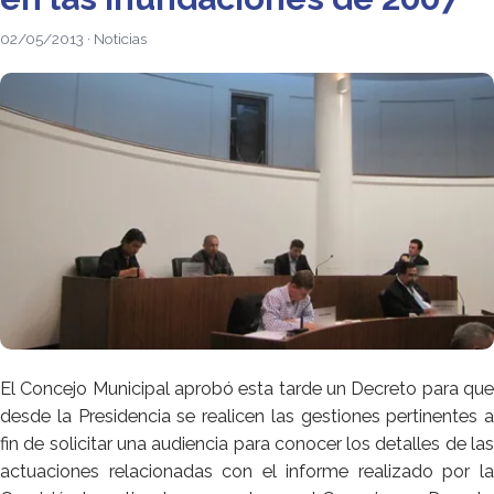
02/05/2013 · Noticias
El Concejo Municipal aprobó esta tarde un Decreto para que
desde la Presidencia se realicen las gestiones pertinentes a
fin de solicitar una audiencia para conocer los detalles de las
actuaciones relacionadas con el informe realizado por la