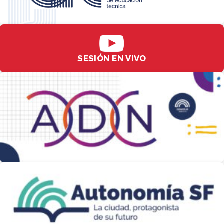
SESIÓN EN VIVO