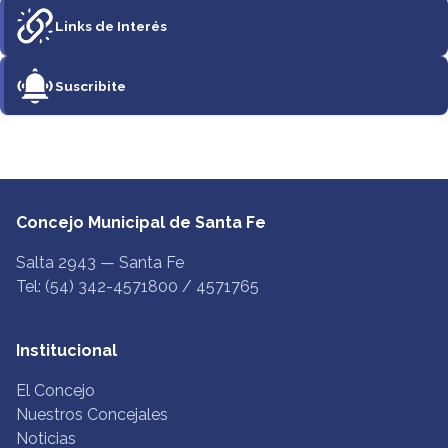
Links de Interés
Suscribite
Concejo Municipal de Santa Fe
Salta 2943 — Santa Fe
Tel: (54) 342-4571800 / 4571765
Institucional
El Concejo
Nuestros Concejales
Noticias