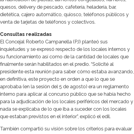
quesos, delivery de pescado, cafetería, heladería, bar,
dietética, cajero automático, quiosco, teléfonos públicos y
venta de tarjetas de teléfonos y colectivos.
Consultas realizadas
El Concejal Roberto Campanella (PJ) planteó sus
inquietudes y se expresó respecto de los locales internos y
su funcionamiento así como de la cantidad de locales que
finalmente serán habilitados en el predio. “Solicité al
presidente esta reunión para saber cómo estaba avanzando,
en definitiva, este proyecto en orden a que lo que se
aprobaba (en la sesión del 5 de agosto) era un reglamento
interno para aplicar al concurso público que se había hecho
para la adjudicación de los locales periféricos del mercado y
nada se explicaba de lo que iba a suceder con los locales
que estaban previstos en el interior”, explicó el edil.
También compartió su visión sobre los criterios para evaluar