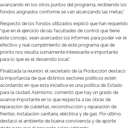
avanzando en los otros puntos del programa, recibiendo los
fondos asignados conforme se van alcanzando las metas.”
Respecto de los fondos utilizados explicó que han requerido
“que en el ejercicio de las facultades de control que tiene
este concejo, sean acercados los informes para poder ver el
efectivo y real cumplimiento de este programa que de
pronto nos resulta sumamente interesante e importante
para lo que es el desarrollo local.”
Finalizada la reunión, el secretario de la Producción destacó
la importancia de que distintos sectores políticos estén
acordando en que esta iniciativa es una política de Estado
para la ciudad. Asimismo, comentó que hay un grado de
avance importante en lo que respecta a las obras de
reparación de cubiertas, reconstrucción y reparación de
frentes, instalación sanitaria, eléctrica y de gas. Por último,
destacó el ambiente de buena convivencia y de aporte