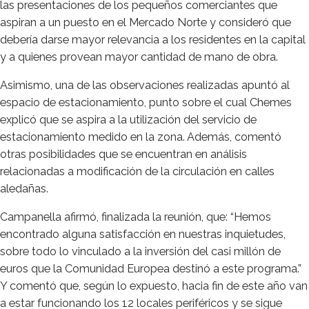
las presentaciones de los pequeños comerciantes que
aspiran a un puesto en el Mercado Norte y consideró que
debería darse mayor relevancia a los residentes en la capital
y a quienes provean mayor cantidad de mano de obra.
Asimismo, una de las observaciones realizadas apuntó al
espacio de estacionamiento, punto sobre el cual Chemes
explicó que se aspira a la utilización del servicio de
estacionamiento medido en la zona. Además, comentó
otras posibilidades que se encuentran en análisis
relacionadas a modificación de la circulación en calles
aledañas.
Campanella afirmó, finalizada la reunión, que: “Hemos
encontrado alguna satisfacción en nuestras inquietudes,
sobre todo lo vinculado a la inversión del casi millón de
euros que la Comunidad Europea destinó a este programa.”
Y comentó que, según lo expuesto, hacia fin de este año van
a estar funcionando los 12 locales periféricos y se sigue