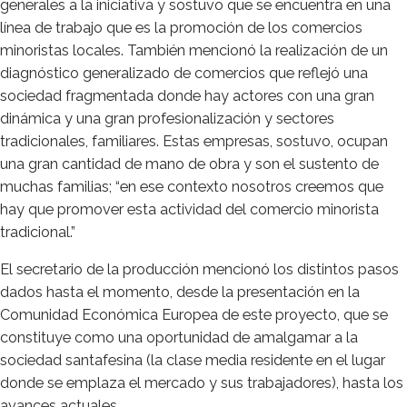
generales a la iniciativa y sostuvo que se encuentra en una
línea de trabajo que es la promoción de los comercios
minoristas locales. También mencionó la realización de un
diagnóstico generalizado de comercios que reflejó una
sociedad fragmentada donde hay actores con una gran
dinámica y una gran profesionalización y sectores
tradicionales, familiares. Estas empresas, sostuvo, ocupan
una gran cantidad de mano de obra y son el sustento de
muchas familias; “en ese contexto nosotros creemos que
hay que promover esta actividad del comercio minorista
tradicional.”
El secretario de la producción mencionó los distintos pasos
dados hasta el momento, desde la presentación en la
Comunidad Económica Europea de este proyecto, que se
constituye como una oportunidad de amalgamar a la
sociedad santafesina (la clase media residente en el lugar
donde se emplaza el mercado y sus trabajadores), hasta los
avances actuales.