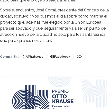
dado para que el proyecto salga adelante.
Sobre el encuentro, José Corral, presidente del Concejo de la
ciudad, sostuvo: “Nos pusimos al día sobre cómo marcha el
proyecto que, además, fue elegido por la Unión Europea
para ser apoyado y que, seguramente va a ser un punto de
atracción nuevo de la ciudad no sólo para los santafesinos
sino para quienes nos visitan.”
Compartir:
WhatsApp
Facebook
X