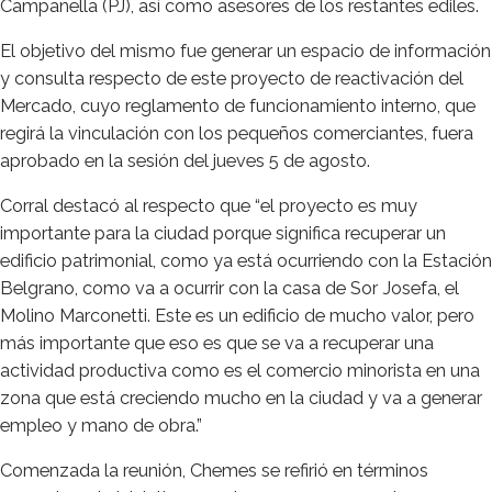
Campanella (PJ), así como asesores de los restantes ediles.
El objetivo del mismo fue generar un espacio de información
y consulta respecto de este proyecto de reactivación del
Mercado, cuyo reglamento de funcionamiento interno, que
regirá la vinculación con los pequeños comerciantes, fuera
aprobado en la sesión del jueves 5 de agosto.
Corral destacó al respecto que “el proyecto es muy
importante para la ciudad porque significa recuperar un
edificio patrimonial, como ya está ocurriendo con la Estación
Belgrano, como va a ocurrir con la casa de Sor Josefa, el
Molino Marconetti. Este es un edificio de mucho valor, pero
más importante que eso es que se va a recuperar una
actividad productiva como es el comercio minorista en una
zona que está creciendo mucho en la ciudad y va a generar
empleo y mano de obra.”
Comenzada la reunión, Chemes se refirió en términos