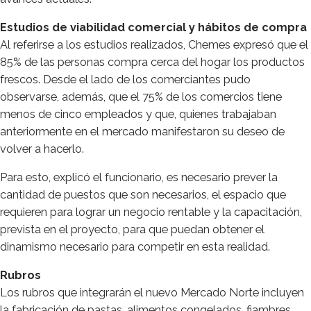
Estudios de viabilidad comercial y hábitos de compra
Al referirse a los estudios realizados, Chemes expresó que el
85% de las personas compra cerca del hogar los productos
frescos. Desde el lado de los comerciantes pudo
observarse, además, que el 75% de los comercios tiene
menos de cinco empleados y que, quienes trabajaban
anteriormente en el mercado manifestaron su deseo de
volver a hacerlo.
Para esto, explicó el funcionario, es necesario prever la
cantidad de puestos que son necesarios, el espacio que
requieren para lograr un negocio rentable y la capacitación,
prevista en el proyecto, para que puedan obtener el
dinamismo necesario para competir en esta realidad.
Rubros
Los rubros que integrarán el nuevo Mercado Norte incluyen
la fabricación de pastas, alimentos congelados, fiambres,