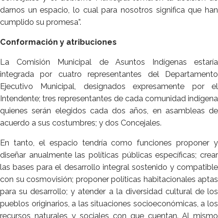
darnos un espacio, lo cual para nosotros significa que han
cumplido su promesa”.
Conformación y atribuciones
La Comisión Municipal de Asuntos Indígenas estaría
integrada por cuatro representantes del Departamento
Ejecutivo Municipal, designados expresamente por el
Intendente; tres representantes de cada comunidad indígena
quienes serán elegidos cada dos años, en asambleas de
acuerdo a sus costumbres; y dos Concejales.
En tanto, el espacio tendría como funciones proponer y
diseñar anualmente las políticas públicas específicas; crear
las bases para el desarrollo integral sostenido y compatible
con su cosmovisión; proponer políticas habitacionales aptas
para su desarrollo; y atender a la diversidad cultural de los
pueblos originarios, a las situaciones socioeconómicas, a los
recursos naturales y sociales con que cuentan. Al mismo