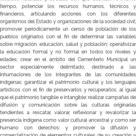
tiempo, potenciar los recursos humanos, técnicos y
financieros, articulando acciones con los diferentes
organismos del Estado y organizaciones de la sociedad civil;
promover periódicamente un censo de población de los
pueblos originarios con el fin de determinar las variables
sobre migración, educación, salud y población; operativizar
la educación formal y no formal en todos los niveles y
edades; crear en el ámbito del Cementerio Municipal un
sector especialmente delimitado, destinado a las
inhumaciones de los integrantes de las comunidades
indígenas; garantizar el patrimonio cultural y los lenguajes
artísticos con el fin de preservarlos y recuperarlos, al igual
que el patrimonio tangible e intangible; realizar campañas de
difusión y comunicación sobre las culturas originarias
tendientes a rescatar, valorar, reflexionar y revalorizar la
presencia indígena como valor cultural ancestral y como ser
humano con derechos; y promover la difusión y
comercialización de elementos culturales de su creación y