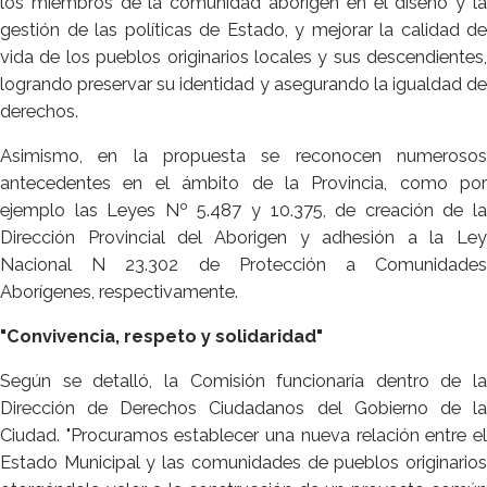
los miembros de la comunidad aborigen en el diseño y la
gestión de las políticas de Estado, y mejorar la calidad de
vida de los pueblos originarios locales y sus descendientes,
logrando preservar su identidad y asegurando la igualdad de
derechos.
Asimismo, en la propuesta se reconocen numerosos
antecedentes en el ámbito de la Provincia, como por
ejemplo las Leyes Nº 5.487 y 10.375, de creación de la
Dirección Provincial del Aborigen y adhesión a la Ley
Nacional N 23.302 de Protección a Comunidades
Aborígenes, respectivamente.
"Convivencia, respeto y solidaridad"
Según se detalló, la Comisión funcionaría dentro de la
Dirección de Derechos Ciudadanos del Gobierno de la
Ciudad. "Procuramos establecer una nueva relación entre el
Estado Municipal y las comunidades de pueblos originarios