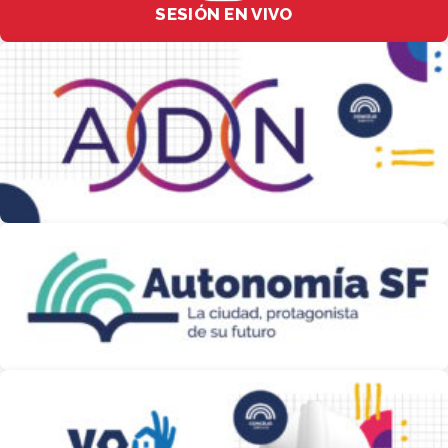
SESIÓN EN VIVO