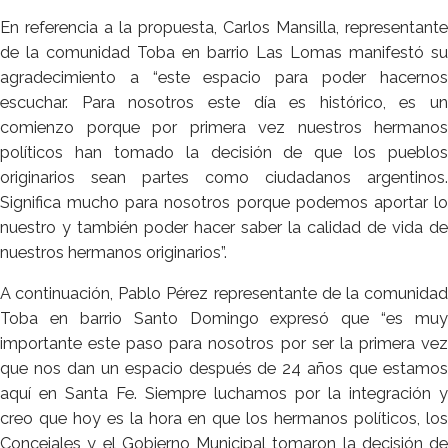
En referencia a la propuesta, Carlos Mansilla, representante
de la comunidad Toba en barrio Las Lomas manifestó su
agradecimiento a “este espacio para poder hacernos
escuchar. Para nosotros este día es histórico, es un
comienzo porque por primera vez nuestros hermanos
políticos han tomado la decisión de que los pueblos
originarios sean partes como ciudadanos argentinos.
Significa mucho para nosotros porque podemos aportar lo
nuestro y también poder hacer saber la calidad de vida de
nuestros hermanos originarios”.
A continuación, Pablo Pérez representante de la comunidad
Toba en barrio Santo Domingo expresó que “es muy
importante este paso para nosotros por ser la primera vez
que nos dan un espacio después de 24 años que estamos
aquí en Santa Fe. Siempre luchamos por la integración y
creo que hoy es la hora en que los hermanos políticos, los
Concejales y el Gobierno Municipal tomaron la decisión de