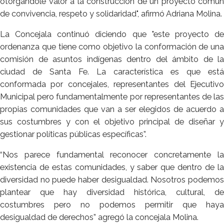
otorgándole valor a la construcción de un proyecto común
de convivencia, respeto y solidaridad", afirmó Adriana Molina.
La Concejala continuó diciendo que "este proyecto de
ordenanza que tiene como objetivo la conformación de una
comisión de asuntos indígenas dentro del ámbito de la
ciudad de Santa Fe. La característica es que está
conformada por concejales, representantes del Ejecutivo
Municipal pero fundamentalmente por representantes de las
propias comunidades que van a ser elegidos de acuerdo a
sus costumbres y con el objetivo principal de diseñar y
gestionar políticas públicas específicas”.
“Nos parece fundamental reconocer concretamente la
existencia de estas comunidades, y saber que dentro de la
diversidad no puede haber desigualdad. Nosotros podemos
plantear que hay diversidad histórica, cultural, de
costumbres pero no podemos permitir que haya
desigualdad de derechos” agregó la concejala Molina.