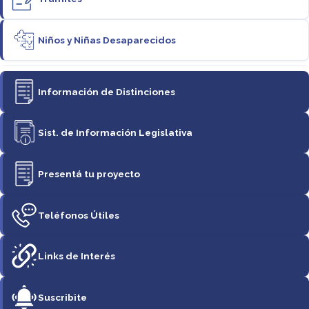
Niños y Niñas Desaparecidos
Información de Distinciones
Sist. de Información Legislativa
Presentá tu proyecto
Teléfonos Útiles
Links de Interés
Suscribite