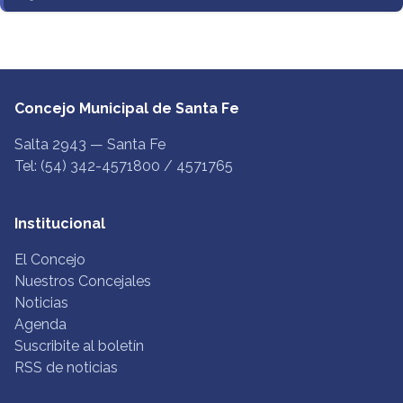
Concejo Municipal de Santa Fe
Salta 2943 — Santa Fe
Tel: (54) 342-4571800 / 4571765
Institucional
El Concejo
Nuestros Concejales
Noticias
Agenda
Suscribite al boletín
RSS de noticias