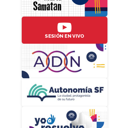
SESIÓN EN VIVO