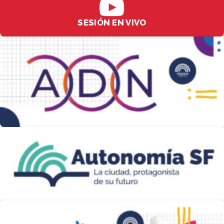
SESIÓN EN VIVO