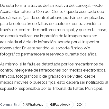
De esta forma, a través de la iniciativa del concejal Héctor
Acuña (Santafesino Cien por Ciento), quedó asentado que
las cámaras fijas de control urbano podrán ser empleadas
para la detección de faltas de cualquier contravención a
través del centro de monitoreo municipal, y que en tal caso,
se deberá realizar una impresión de la imagen para ser
adjuntada al Acta de Infracción labrada por el inspector
observador. En este sentido, el soporte fílmico y/o
fotográfico permanecerá reservado durante dos años.
Asimismo, si la falta es detectada por los mecanismos de
control inteligente de infracciones por medios electrónicos,
fílmicos, fotográficos o de grabación de video, desde
medios móviles o puestos fijos, esto deberá ser notificado al
supuesto responsable por le Tribunal de Faltas Municipal.
Compartir:
WhatsApp
Facebook
X