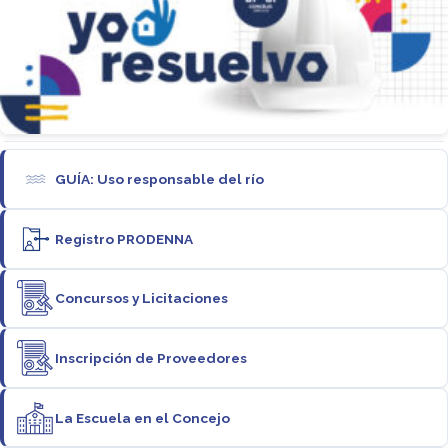
GUÍA: Uso responsable del río
Registro PRODENNA
Concursos y Licitaciones
Inscripción de Proveedores
La Escuela en el Concejo