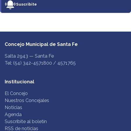
Suscribite
Concejo Municipal de Santa Fe
Salta 2943 — Santa Fe
Tel: (54) 342-4571800 / 4571765
Institucional
El Concejo
Nuestros Concejales
Noticias
Agenda
Suscribite al boletín
RSS de noticias