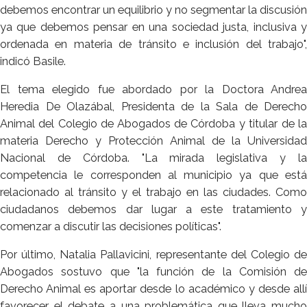
debemos encontrar un equilibrio y no segmentar la discusión
ya que debemos pensar en una sociedad justa, inclusiva y
ordenada en materia de tránsito e inclusión del trabajo",
indicó Basile.
El tema elegido fue abordado por la Doctora Andrea
Heredia De Olazábal, Presidenta de la Sala de Derecho
Animal del Colegio de Abogados de Córdoba y titular de la
materia Derecho y Protección Animal de la Universidad
Nacional de Córdoba. "La mirada legislativa y la
competencia le corresponden al municipio ya que está
relacionado al tránsito y el trabajo en las ciudades. Como
ciudadanos debemos dar lugar a este tratamiento y
comenzar a discutir las decisiones políticas".
Por último, Natalia Pallavicini, representante del Colegio de
Abogados sostuvo que "la función de la Comisión de
Derecho Animal es aportar desde lo académico y desde allí
favorecer el debate a una problemática que lleva mucho