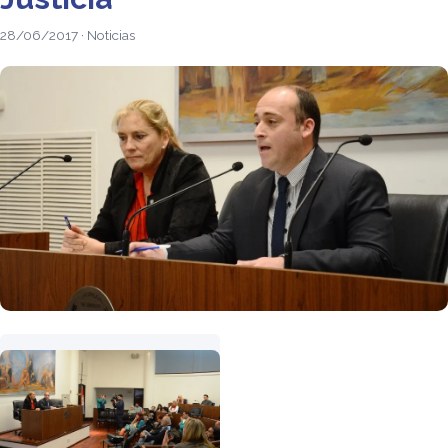
28/06/2017 · Noticias