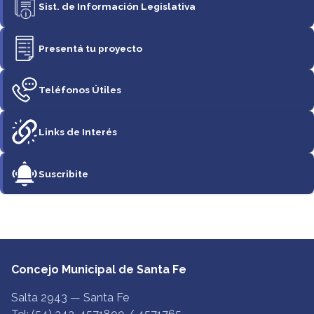
Sist. de Información Legislativa
Presentá tu proyecto
Teléfonos Útiles
Links de Interés
Suscribite
Concejo Municipal de Santa Fe
Salta 2943 — Santa Fe