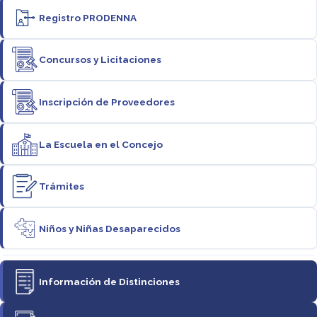
Registro PRODENNA
Concursos y Licitaciones
Inscripción de Proveedores
La Escuela en el Concejo
Trámites
Niños y Niñas Desaparecidos
Información de Distinciones