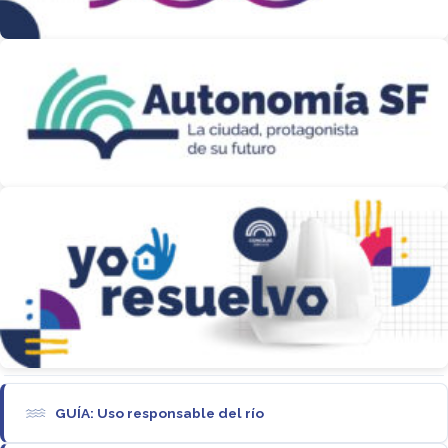
GUÍA: Uso responsable del río