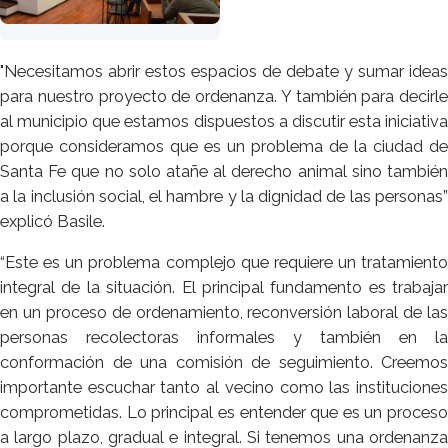
"Necesitamos abrir estos espacios de debate y sumar ideas
para nuestro proyecto de ordenanza. Y también para decirle
al municipio que estamos dispuestos a discutir esta iniciativa
porque consideramos que es un problema de la ciudad de
Santa Fe que no solo atañe al derecho animal sino también
a la inclusión social, el hambre y la dignidad de las personas”
explicó Basile.
“Este es un problema complejo que requiere un tratamiento
integral de la situación. El principal fundamento es trabajar
en un proceso de ordenamiento, reconversión laboral de las
personas recolectoras informales y también en la
conformación de una comisión de seguimiento. Creemos
importante escuchar tanto al vecino como las instituciones
comprometidas. Lo principal es entender que es un proceso
a largo plazo, gradual e integral. Si tenemos una ordenanza