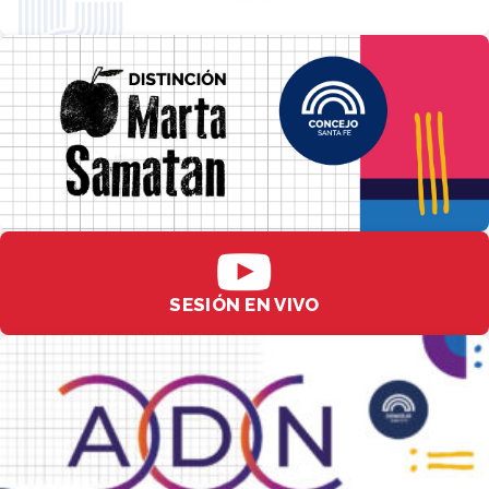
SESIÓN EN VIVO