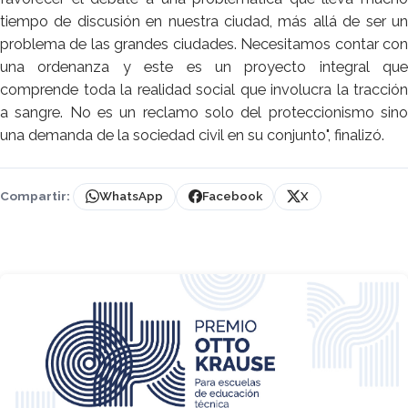
tiempo de discusión en nuestra ciudad, más allá de ser un
problema de las grandes ciudades. Necesitamos contar con
una ordenanza y este es un proyecto integral que
comprende toda la realidad social que involucra la tracción
a sangre. No es un reclamo solo del proteccionismo sino
una demanda de la sociedad civil en su conjunto", finalizó.
Compartir:
WhatsApp
Facebook
X