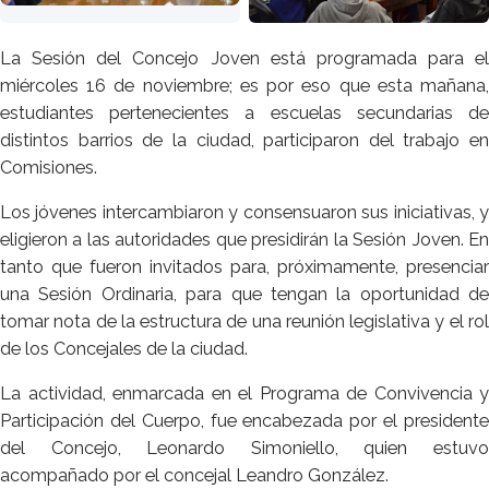
La Sesión del Concejo Joven está programada para el
miércoles 16 de noviembre; es por eso que esta mañana,
estudiantes pertenecientes a escuelas secundarias de
distintos barrios de la ciudad, participaron del trabajo en
Comisiones.
Los jóvenes intercambiaron y consensuaron sus iniciativas, y
eligieron a las autoridades que presidirán la Sesión Joven. En
tanto que fueron invitados para, próximamente, presenciar
una Sesión Ordinaria, para que tengan la oportunidad de
tomar nota de la estructura de una reunión legislativa y el rol
de los Concejales de la ciudad.
La actividad, enmarcada en el Programa de Convivencia y
Participación del Cuerpo, fue encabezada por el presidente
del Concejo, Leonardo Simoniello, quien estuvo
acompañado por el concejal Leandro González.