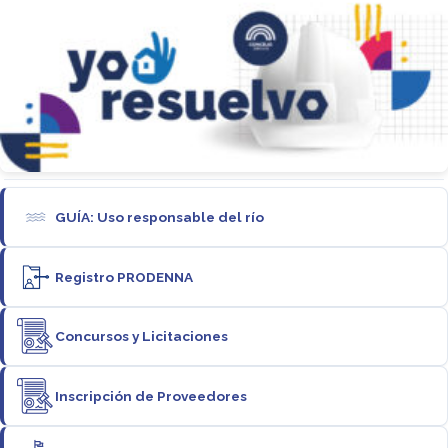
GUÍA: Uso responsable del río
Registro PRODENNA
Concursos y Licitaciones
Inscripción de Proveedores