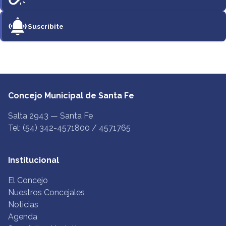
Suscribite
Concejo Municipal de Santa Fe
Salta 2943 — Santa Fe
Tel: (54) 342-4571800 / 4571765
Institucional
El Concejo
Nuestros Concejales
Noticias
Agenda