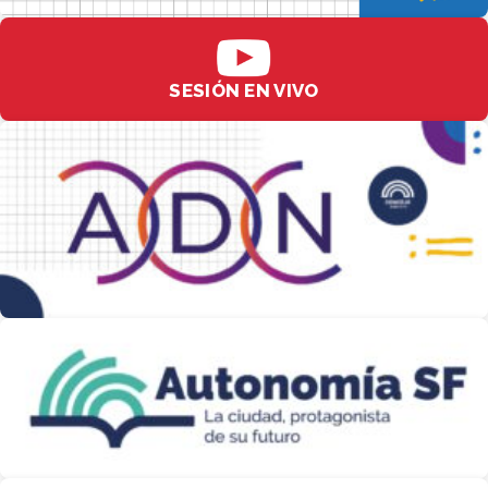
SESIÓN EN VIVO