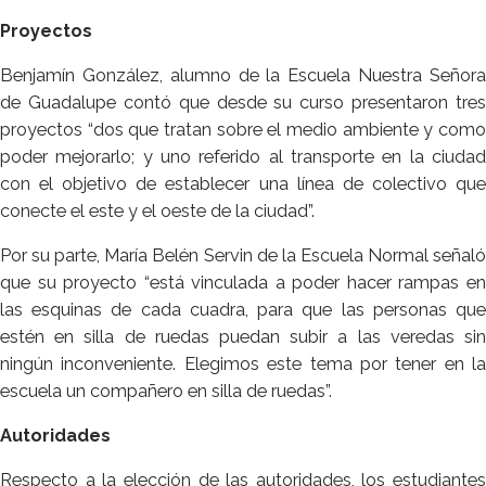
Proyectos
Benjamín González, alumno de la Escuela Nuestra Señora
de Guadalupe contó que desde su curso presentaron tres
proyectos “dos que tratan sobre el medio ambiente y como
poder mejorarlo; y uno referido al transporte en la ciudad
con el objetivo de establecer una línea de colectivo que
conecte el este y el oeste de la ciudad”.
Por su parte, María Belén Servin de la Escuela Normal señaló
que su proyecto “está vinculada a poder hacer rampas en
las esquinas de cada cuadra, para que las personas que
estén en silla de ruedas puedan subir a las veredas sin
ningún inconveniente. Elegimos este tema por tener en la
escuela un compañero en silla de ruedas”.
Autoridades
Respecto a la elección de las autoridades, los estudiantes