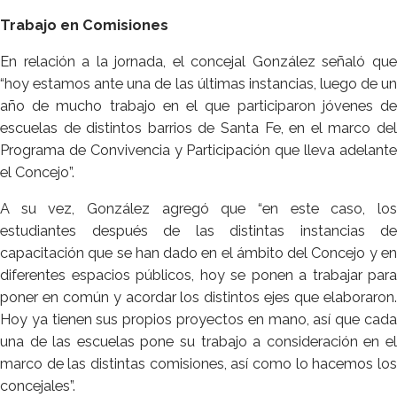
Trabajo en Comisiones
En relación a la jornada, el concejal González señaló que
“hoy estamos ante una de las últimas instancias, luego de un
año de mucho trabajo en el que participaron jóvenes de
escuelas de distintos barrios de Santa Fe, en el marco del
Programa de Convivencia y Participación que lleva adelante
el Concejo”.
A su vez, González agregó que “en este caso, los
estudiantes después de las distintas instancias de
capacitación que se han dado en el ámbito del Concejo y en
diferentes espacios públicos, hoy se ponen a trabajar para
poner en común y acordar los distintos ejes que elaboraron.
Hoy ya tienen sus propios proyectos en mano, así que cada
una de las escuelas pone su trabajo a consideración en el
marco de las distintas comisiones, así como lo hacemos los
concejales”.