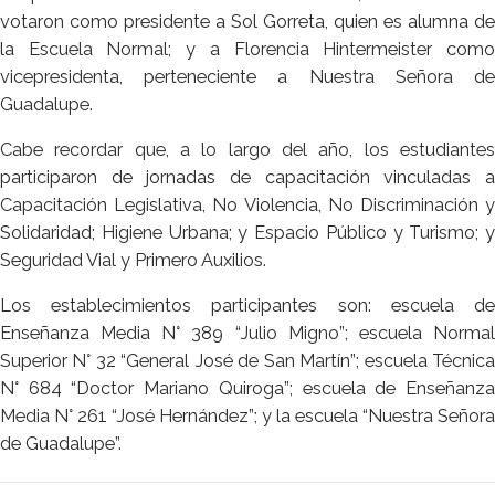
votaron como presidente a Sol Gorreta, quien es alumna de
la Escuela Normal; y a Florencia Hintermeister como
vicepresidenta, perteneciente a Nuestra Señora de
Guadalupe.
Cabe recordar que, a lo largo del año, los estudiantes
participaron de jornadas de capacitación vinculadas a
Capacitación Legislativa, No Violencia, No Discriminación y
Solidaridad; Higiene Urbana; y Espacio Público y Turismo; y
Seguridad Vial y Primero Auxilios.
Los establecimientos participantes son: escuela de
Enseñanza Media N° 389 “Julio Migno”; escuela Normal
Superior N° 32 “General José de San Martín”; escuela Técnica
N° 684 “Doctor Mariano Quiroga”; escuela de Enseñanza
Media N° 261 “José Hernández”; y la escuela “Nuestra Señora
de Guadalupe”.