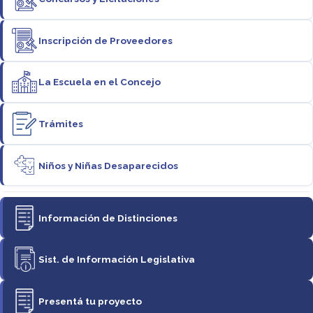
Inscripción de Proveedores
La Escuela en el Concejo
Trámites
Niños y Niñas Desaparecidos
Información de Distinciones
Sist. de Información Legislativa
Presentá tu proyecto