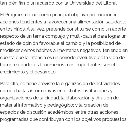
también firmó un acuerdo con la Universidad del Litoral.
El Programa tiene como principal objetivo promocionar
acciones tendientes a favorecer una alimentación saludable
en los niños. A su vez, pretende constituirse como un aporte
respecto de un tema complejo y multi-causal para lograr un
estado de opinión favorable al cambio y la posibilidad de
modificar ciertos hábitos alimentarios negativos, teniendo en
cuenta que la infancia es un período evolutivo de la vida del
hombre donde los fenómenos más importantes son el
crecimiento y el desarrollo.
Para ello, se tiene previsto la organización de actividades
como charlas informativas en distintas instituciones y
organizaciones de la ciudad; la elaboración y difusión de
material informativo y pedagógico; y la creación de
espacios de discusión académicos; entre otras acciones
programadas que contribuyan con los objetivos propuestos.