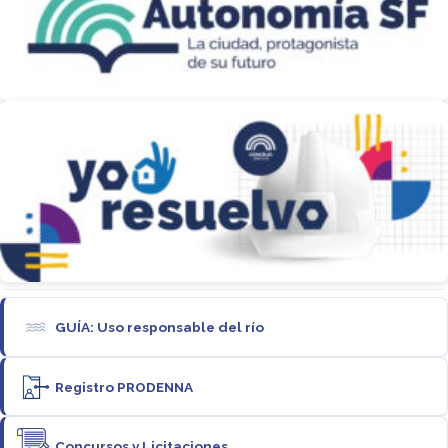
GUÍA: Uso responsable del río
Registro PRODENNA
Concursos y Licitaciones