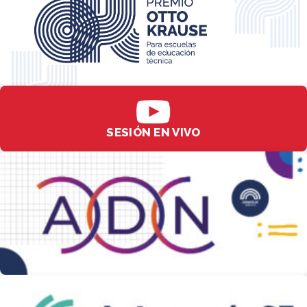
SESIÓN EN VIVO