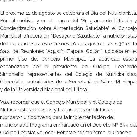
El próximo 11 de agosto se celebrará el Día del Nutricionista.
Por tal motivo, y en el marco del “Programa de Difusión y
Concientización sobre Alimentación Saludable”, el Concejo
Municipal ofrecerá un “Desayuno Saludable” a nutricionistas
de la ciudad. Será este viernes 10 de agosto a las 8.30 en la
Sala de Reuniones “Agustín Zapata Gollán”, ubicada en el
primer piso del Concejo Municipal. La actividad estará
encabezada por el presidente del Cuerpo, Leonardo
Simoniello, representantes del Colegio de Nutricionistas,
Concejales, autoridades de la Secretaría de Salud Municipal
y de la Universidad Nacional del Litoral.
Vale recordar que el Concejo Municipal y el Colegio de
Nutricionistas-Dietistas y Licenciados en Nutrición
rubricaron un convenio para la implementación del
mencionado Programa enmarcado en el Decreto Nº 654 del
Cuerpo Legislativo local. Por este mismo tema, el Concejo