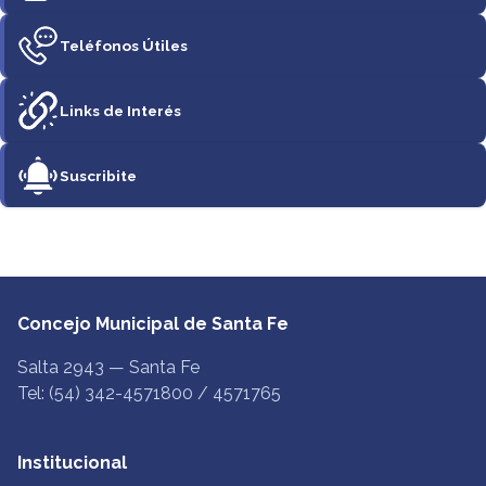
Teléfonos Útiles
Links de Interés
Suscribite
Concejo Municipal de Santa Fe
Salta 2943 — Santa Fe
Tel: (54) 342-4571800 / 4571765
Institucional