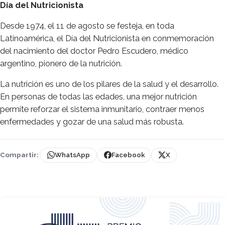
Día del Nutricionista
Desde 1974, el 11 de agosto se festeja, en toda
Latinoamérica, el Día del Nutricionista en conmemoración
del nacimiento del doctor Pedro Escudero, médico
argentino, pionero de la nutrición.
La nutrición es uno de los pilares de la salud y el desarrollo.
En personas de todas las edades, una mejor nutrición
permite reforzar el sistema inmunitario, contraer menos
enfermedades y gozar de una salud más robusta.
Compartir:
WhatsApp
Facebook
X