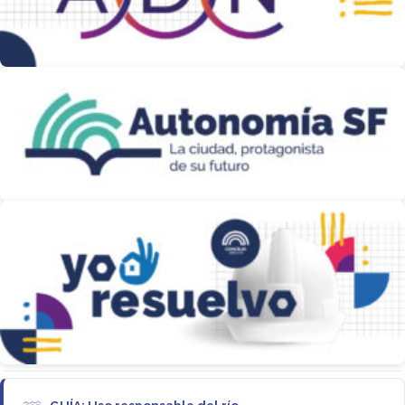
GUÍA: Uso responsable del río