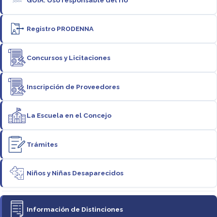
Registro PRODENNA
Concursos y Licitaciones
Inscripción de Proveedores
La Escuela en el Concejo
Trámites
Niños y Niñas Desaparecidos
Información de Distinciones