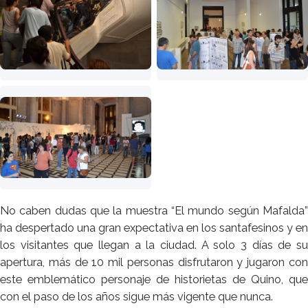
No caben dudas que la muestra “El mundo según Mafalda”
ha despertado una gran expectativa en los santafesinos y en
los visitantes que llegan a la ciudad. A solo 3 días de su
apertura, más de 10 mil personas disfrutaron y jugaron con
este emblemático personaje de historietas de Quino, que
con el paso de los años sigue más vigente que nunca.