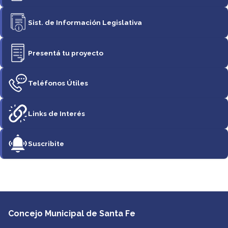
Sist. de Información Legislativa
Presentá tu proyecto
Teléfonos Útiles
Links de Interés
Suscribite
Concejo Municipal de Santa Fe