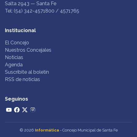
Salta 2943 — Santa Fe
Tel: (54) 342-4571800 / 4571765
Institucional
El Concejo
Nuestros Concejales
Noticias
Agenda
Suscribite al boletín
RSS de noticias
Seguinos
© 2026
Informática
- Concejo Municipal de Santa Fe