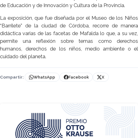
de Educación y de Innovación y Cultura de la Provincia.
La exposición, que fue diseñada por el Museo de los Niños
“Barrilete” de la ciudad de Córdoba, recorre de manera
didáctica varias de las facetas de Mafalda lo que, a su vez,
permite una reflexión sobre temas como derechos
humanos, derechos de los niños, medio ambiente o el
cuidado del planeta.
Compartir:
WhatsApp
Facebook
X