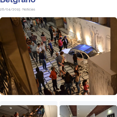
26/04/2015 · Noticias