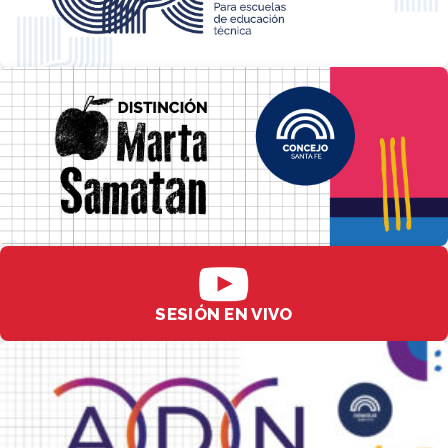
SESIÓN EN VIVO