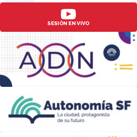
SESIÓN EN VIVO