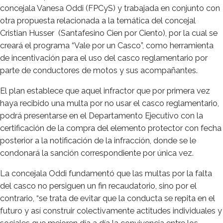
concejala Vanesa Oddi (FPCyS) y trabajada en conjunto con
otra propuesta relacionada a la temática del concejal
Cristian Husser (Santafesino Cien por Ciento), por la cual se
creará el programa “Vale por un Casco”, como herramienta
de incentivación para el uso del casco reglamentario por
parte de conductores de motos y sus acompañantes.
El plan establece que aquel infractor que por primera vez
haya recibido una multa por no usar el casco reglamentario,
podrá presentarse en el Departamento Ejecutivo con la
certificación de la compra del elemento protector con fecha
posterior a la notificación de la infracción, donde se le
condonará la sanción correspondiente por única vez.
La concejala Oddi fundamentó que las multas por la falta
del casco no persiguen un fin recaudatorio, sino por el
contrario, “se trata de evitar que la conducta se repita en el
futuro y así construir colectivamente actitudes individuales y