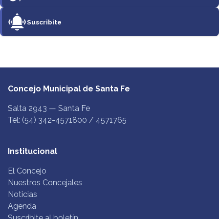
Suscribite
Concejo Municipal de Santa Fe
Salta 2943 — Santa Fe
Tel: (54) 342-4571800 / 4571765
Institucional
El Concejo
Nuestros Concejales
Noticias
Agenda
Suscribite al boletín