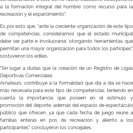
a la formación integral del hombre como recurso para la
recreación y el esparcimiento”.
Es por esto que, “ante la creciente organización de este tipo
de competencias, consideramos que el estado municipal
debe ser parte e involucrarse, otorgando herramientas que
permitan una mayor organización para todos los partícipes”,
sostuvieron los ediles.
“Sin lugar a dudas que la creación de un Registro de Ligas
Deportivas Comerciales
Amateurs, contribuye a la formalidad que día a día se hace
más necesaria para este tipo de competencias, teniendo en
cuenta la importancia que poseen en el estímulo y
promoción del deporte, además del espacio de espectáculo
público que ofrecen, ya que cada fecha de juego reúne a
familias enteras en pos de recreación y aliento a los
participantes”, concluyeron los concejales.