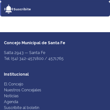
Suscribite
Concejo Municipal de Santa Fe
Salta 2943 — Santa Fe
Tel: (54) 342-4571800 / 4571765
Institucional
El Concejo
Nuestros Concejales
Noticias
Agenda
Suscribite al boletín