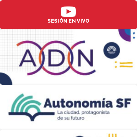
SESIÓN EN VIVO