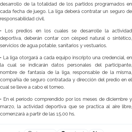
desarrollo de la totalidad de los partidos programados en
cada fecha de juego. La liga deberá contratar un seguro de
responsabilidad civil.
• Los predios en los cuales se desarrolle la actividad
deportiva, deberán contar con césped natural o sintético,
servicios de agua potable, sanitarios y vestuarios.
• La liga otorgará a cada equipo inscripto una credencial, en
la cual se indicarán datos personales del participante,
nombre de fantasía de la liga, responsable de la misma,
compañía de seguro contratada y dirección del predio en el
cual se lleve a cabo el torneo.
• En el período comprendido por los meses de diciembre y
marzo, la actividad deportiva que se practica al aire libre,
comenzará a partir de las 15.00 hs.