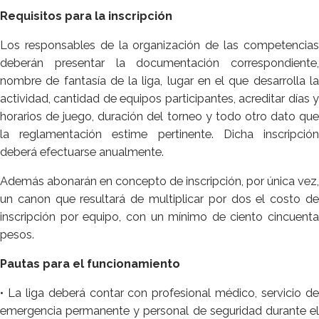
Requisitos para la inscripción
Los responsables de la organización de las competencias
deberán presentar la documentación correspondiente,
nombre de fantasía de la liga, lugar en el que desarrolla la
actividad, cantidad de equipos participantes, acreditar días y
horarios de juego, duración del torneo y todo otro dato que
la reglamentación estime pertinente. Dicha inscripción
deberá efectuarse anualmente.
Además abonarán en concepto de inscripción, por única vez,
un canon que resultará de multiplicar por dos el costo de
inscripción por equipo, con un mínimo de ciento cincuenta
pesos.
Pautas para el funcionamiento
• La liga deberá contar con profesional médico, servicio de
emergencia permanente y personal de seguridad durante el