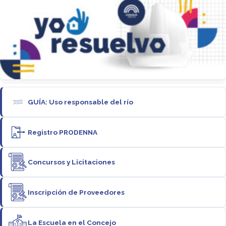
GUÍA: Uso responsable del río
Registro PRODENNA
Concursos y Licitaciones
Inscripción de Proveedores
La Escuela en el Concejo