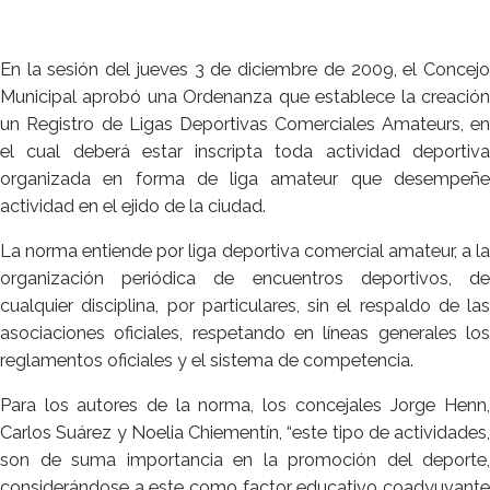
En la sesión del jueves 3 de diciembre de 2009, el Concejo
Municipal aprobó una Ordenanza que establece la creación
un Registro de Ligas Deportivas Comerciales Amateurs, en
el cual deberá estar inscripta toda actividad deportiva
organizada en forma de liga amateur que desempeñe
actividad en el ejido de la ciudad.
La norma entiende por liga deportiva comercial amateur, a la
organización periódica de encuentros deportivos, de
cualquier disciplina, por particulares, sin el respaldo de las
asociaciones oficiales, respetando en líneas generales los
reglamentos oficiales y el sistema de competencia.
Para los autores de la norma, los concejales Jorge Henn,
Carlos Suárez y Noelia Chiementín, “este tipo de actividades,
son de suma importancia en la promoción del deporte,
considerándose a este como factor educativo coadyuvante