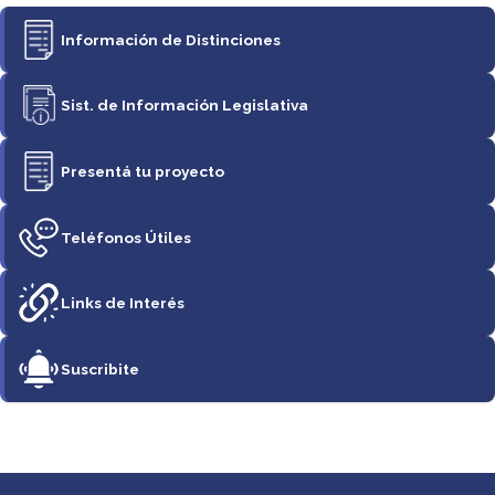
Información de Distinciones
Sist. de Información Legislativa
Presentá tu proyecto
Teléfonos Útiles
Links de Interés
Suscribite