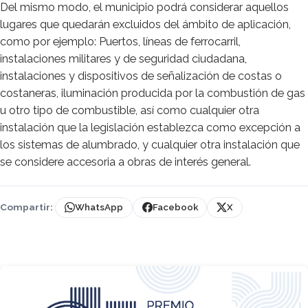
Del mismo modo, el municipio podrá considerar aquellos
lugares que quedarán excluidos del ámbito de aplicación,
como por ejemplo: Puertos, líneas de ferrocarril,
instalaciones militares y de seguridad ciudadana,
instalaciones y dispositivos de señalización de costas o
costaneras, iluminación producida por la combustión de gas
u otro tipo de combustible, así como cualquier otra
instalación que la legislación establezca como excepción a
los sistemas de alumbrado, y cualquier otra instalación que
se considere accesoria a obras de interés general.
Compartir:
WhatsApp
Facebook
X