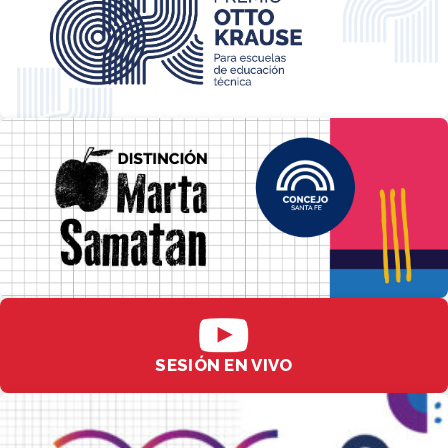
SESIÓN EN VIVO