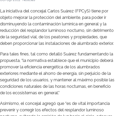
La iniciativa del concejal Carlos Suárez (FPCyS) tiene por
objeto mejorar la protección del ambiente, para poder ir
disminuyendo la contaminación lumínica en general y la
reducción del resplandor luminoso nocturno, sin detrimento
de la seguridad vial, de los peatones y propiedades, que
deben proporcionar las instalaciones de alumbrado exterior.
Para tales fines, tal como detalló Suárez fundamentando la
propuesta, “la normativa establece que el municipio deberá
promover la eficiencia energética de los alumbrados
exteriores mediante el ahorro de energía, sin perjuicio de la
seguridad de los usuarios, y mantener al máximo posible las
condiciones naturales de las horas nocturnas, en beneficio
de los ecosistemas en general.”
Asimismo, el concejal agregó que “es de vital importancia
prevenir y corregir los efectos del resplandor luminoso