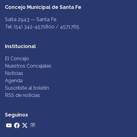
Concejo Municipal de Santa Fe
Salta 2943 — Santa Fe
Tel: (54) 342-4571800 / 4571765
Institucional
El Concejo
Nuestros Concejales
Noticias
Agenda
Suscribite al boletín
RSS de noticias
Seguinos