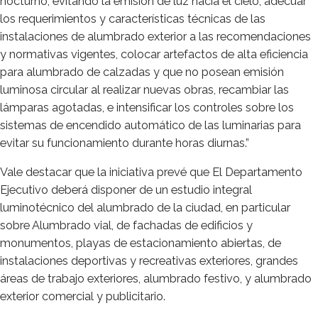
nocturno, evitando la emisión de luz hacia el cielo, adecuar
los requerimientos y características técnicas de las
instalaciones de alumbrado exterior a las recomendaciones
y normativas vigentes, colocar artefactos de alta eficiencia
para alumbrado de calzadas y que no posean emisión
luminosa circular al realizar nuevas obras, recambiar las
lámparas agotadas, e intensificar los controles sobre los
sistemas de encendido automático de las luminarias para
evitar su funcionamiento durante horas diurnas.”
Vale destacar que la iniciativa prevé que El Departamento
Ejecutivo deberá disponer de un estudio integral
luminotécnico del alumbrado de la ciudad, en particular
sobre Alumbrado vial, de fachadas de edificios y
monumentos, playas de estacionamiento abiertas, de
instalaciones deportivas y recreativas exteriores, grandes
áreas de trabajo exteriores, alumbrado festivo, y alumbrado
exterior comercial y publicitario.