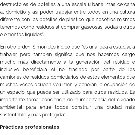
destructores de botellas a una escala urbana, más cercana
al domicilio y así poder trabajar entre todos en una cultura
diferente con las botellas de plástico que nosotros mismos
tenemos como residuos al comprar gaseosas, sodas u otros
elementos líquidos”.
En otro orden, Simoniello indicó que “es una idea a estudiar, a
trabajar, pero también significa que nos hacemos cargo
mucho más directamente a la generación del residuo e
inclusive beneficiará el no traslado por parte de los
camiones de residuos domiciliarios de estos elementos que
muchas veces ocupan volumen y generan la ocupación de
un espacio que puede ser utilizado para otros residuos. Es
importante tomar conciencia de la importancia del cuidado
ambiental para entre todos construir una ciudad más
sustentable y más protegida”.
Prácticas profesionales