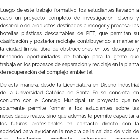
Luego de este trabajo formativo, los estudiantes llevaron a
cabo un proyecto completo de investigación, diseño y
desarrollo de productos destinados a recoger y procesar las
botellas plásticas descartables de PET, que permitan su
clasificación y posterior reciclaje, contribuyendo a mantener
la ciudad limpia, libre de obstrucciones en los desagües y
brindando oportunidades de trabajo para la gente que
trabaja en los procesos de separación y reciclaje en la planta
de recuperación del complejo ambiental.
De esta manera, desde la Licenciatura en Diseño Industrial
de la Universidad Católica de Santa Fe se concreta, en
conjunto con el Concejo Municipal, un proyecto que no
solamente permite formar a los estudiantes sobre las
necesidades reales, sino que además le permite capacitar a
los futuros profesionales en contacto directo con la
sociedad para ayudar en la mejora de la calidad de vida de