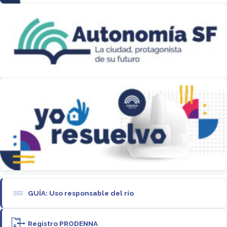
GUÍA: Uso responsable del río
Registro PRODENNA