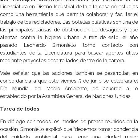
Licenciatura en Diseño Industrial de la alta casa de estudios
como una herramienta que permita colaborar y facilitar el
trabajo de los recicladores. Las botellas plásticas son una de
las principales causas de obstrucción de desagües y que
atentan contra la higiene urbana. A raíz de esto, el año
pasado Leonardo Simoniello tomó contacto con
estudiantes de la Licenciatura para buscar aportes útiles
mediante proyectos desarrollados dentro de la carrera.
Vale señalar que las acciones también se desarrollan en
concordancia a que este viernes 5 de junio se celebrará el
Día Mundial del Medio Ambiente, de acuerdo a lo
establecido por la Asamblea General de Naciones Unidas.
Tarea de todos
En diálogo con todos los medios de prensa reunidos en la
ocasión, Simoniello explicó que “debemos tomar conciencia
del cuidado ambiental para tener una ciudad mejor