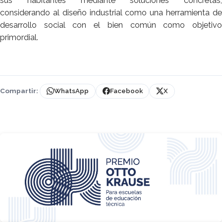
sus habitantes mediante soluciones concretas,
considerando al diseño industrial como una herramienta de
desarrollo social con el bien común como objetivo
primordial.
Compartir:
WhatsApp
Facebook
X