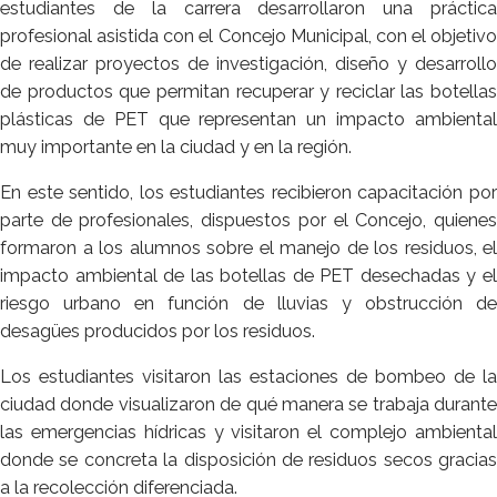
estudiantes de la carrera desarrollaron una práctica
profesional asistida con el Concejo Municipal, con el objetivo
de realizar proyectos de investigación, diseño y desarrollo
de productos que permitan recuperar y reciclar las botellas
plásticas de PET que representan un impacto ambiental
muy importante en la ciudad y en la región.
En este sentido, los estudiantes recibieron capacitación por
parte de profesionales, dispuestos por el Concejo, quienes
formaron a los alumnos sobre el manejo de los residuos, el
impacto ambiental de las botellas de PET desechadas y el
riesgo urbano en función de lluvias y obstrucción de
desagües producidos por los residuos.
Los estudiantes visitaron las estaciones de bombeo de la
ciudad donde visualizaron de qué manera se trabaja durante
las emergencias hídricas y visitaron el complejo ambiental
donde se concreta la disposición de residuos secos gracias
a la recolección diferenciada.