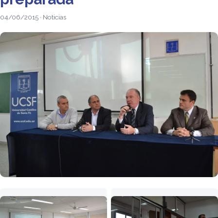
04/06/2015 · Noticias