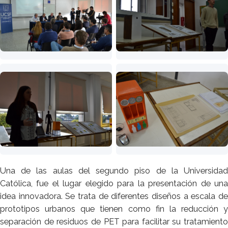
Una de las aulas del segundo piso de la Universidad
Católica, fue el lugar elegido para la presentación de una
idea innovadora. Se trata de diferentes diseños a escala de
prototipos urbanos que tienen como fin la reducción y
separación de residuos de PET para facilitar su tratamiento