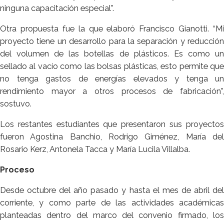
ninguna capacitación especial”.
Otra propuesta fue la que elaboró Francisco Gianotti. “Mi
proyecto tiene un desarrollo para la separación y reducción
del volumen de las botellas de plásticos. Es como un
sellado al vacío como las bolsas plásticas, esto permite que
no tenga gastos de energías elevados y tenga un
rendimiento mayor a otros procesos de fabricación”,
sostuvo.
Los restantes estudiantes que presentaron sus proyectos
fueron Agostina Banchio, Rodrigo Giménez, María del
Rosario Kerz, Antonela Tacca y María Lucila Villalba.
Proceso
Desde octubre del año pasado y hasta el mes de abril del
corriente, y como parte de las actividades académicas
planteadas dentro del marco del convenio firmado, los