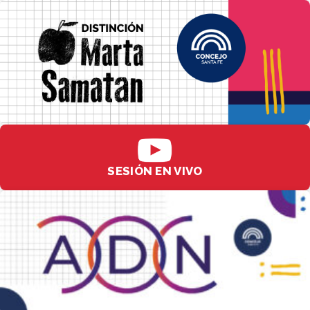
SESIÓN EN VIVO