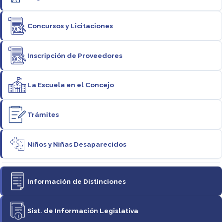
Concursos y Licitaciones
Inscripción de Proveedores
La Escuela en el Concejo
Trámites
Niños y Niñas Desaparecidos
Información de Distinciones
Sist. de Información Legislativa