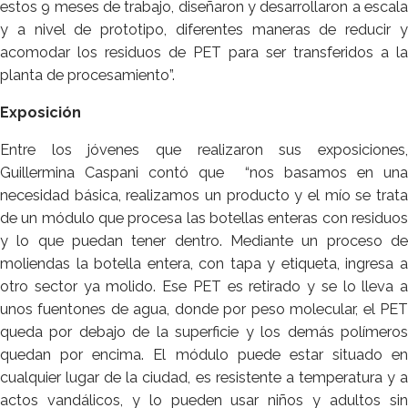
estos 9 meses de trabajo, diseñaron y desarrollaron a escala
y a nivel de prototipo, diferentes maneras de reducir y
acomodar los residuos de PET para ser transferidos a la
planta de procesamiento”.
Exposición
Entre los jóvenes que realizaron sus exposiciones,
Guillermina Caspani contó que “nos basamos en una
necesidad básica, realizamos un producto y el mío se trata
de un módulo que procesa las botellas enteras con residuos
y lo que puedan tener dentro. Mediante un proceso de
moliendas la botella entera, con tapa y etiqueta, ingresa a
otro sector ya molido. Ese PET es retirado y se lo lleva a
unos fuentones de agua, donde por peso molecular, el PET
queda por debajo de la superficie y los demás polímeros
quedan por encima. El módulo puede estar situado en
cualquier lugar de la ciudad, es resistente a temperatura y a
actos vandálicos, y lo pueden usar niños y adultos sin