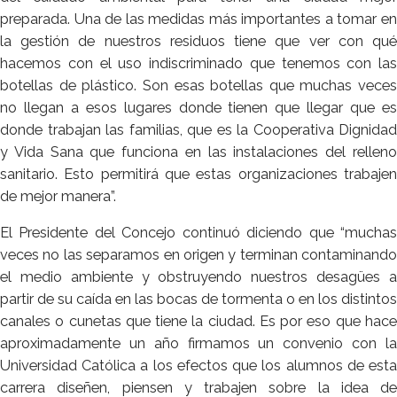
preparada. Una de las medidas más importantes a tomar en
la gestión de nuestros residuos tiene que ver con qué
hacemos con el uso indiscriminado que tenemos con las
botellas de plástico. Son esas botellas que muchas veces
no llegan a esos lugares donde tienen que llegar que es
donde trabajan las familias, que es la Cooperativa Dignidad
y Vida Sana que funciona en las instalaciones del relleno
sanitario. Esto permitirá que estas organizaciones trabajen
de mejor manera”.
El Presidente del Concejo continuó diciendo que “muchas
veces no las separamos en origen y terminan contaminando
el medio ambiente y obstruyendo nuestros desagües a
partir de su caída en las bocas de tormenta o en los distintos
canales o cunetas que tiene la ciudad. Es por eso que hace
aproximadamente un año firmamos un convenio con la
Universidad Católica a los efectos que los alumnos de esta
carrera diseñen, piensen y trabajen sobre la idea de