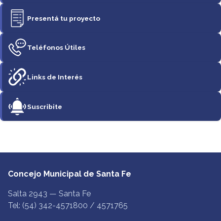
Presentá tu proyecto
Teléfonos Útiles
Links de Interés
Suscribite
Concejo Municipal de Santa Fe
Salta 2943 — Santa Fe
Tel: (54) 342-4571800 / 4571765