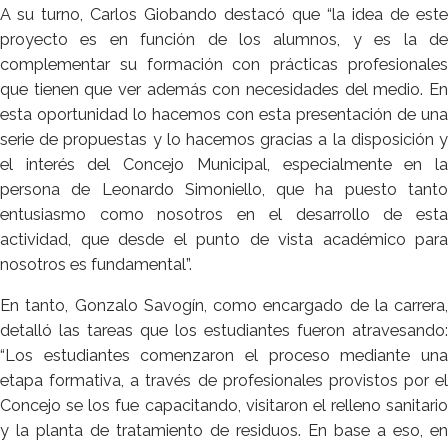
A su turno, Carlos Giobando destacó que “la idea de este
proyecto es en función de los alumnos, y es la de
complementar su formación con prácticas profesionales
que tienen que ver además con necesidades del medio. En
esta oportunidad lo hacemos con esta presentación de una
serie de propuestas y lo hacemos gracias a la disposición y
el interés del Concejo Municipal, especialmente en la
persona de Leonardo Simoniello, que ha puesto tanto
entusiasmo como nosotros en el desarrollo de esta
actividad, que desde el punto de vista académico para
nosotros es fundamental”.
En tanto, Gonzalo Savogín, como encargado de la carrera,
detalló las tareas que los estudiantes fueron atravesando:
“Los estudiantes comenzaron el proceso mediante una
etapa formativa, a través de profesionales provistos por el
Concejo se los fue capacitando, visitaron el relleno sanitario
y la planta de tratamiento de residuos. En base a eso, en