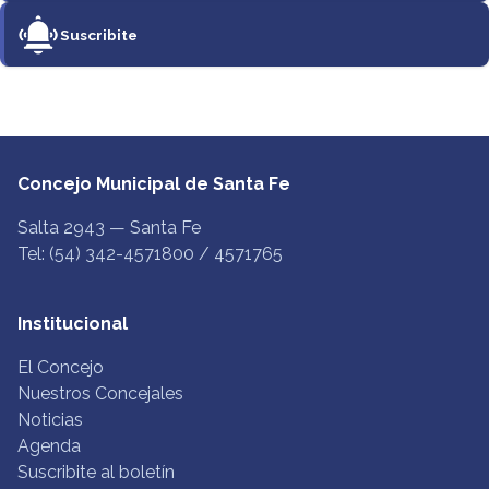
Suscribite
Concejo Municipal de Santa Fe
Salta 2943 — Santa Fe
Tel: (54) 342-4571800 / 4571765
Institucional
El Concejo
Nuestros Concejales
Noticias
Agenda
Suscribite al boletín