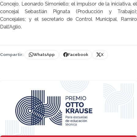
Concejo, Leonardo Simoniello; el impulsor de la iniciativa, el
concejal Sebastián Pignata (Producción y Trabajo);
Concejales; y el secretario de Control Municipal, Ramiro
Dall’Aglio.
Compartir:
WhatsApp
Facebook
X