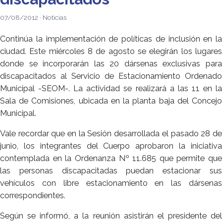
07/08/2012 · Noticias
Continúa la implementación de políticas de inclusión en la
ciudad. Este miércoles 8 de agosto se elegirán los lugares
donde se incorporarán las 20 dársenas exclusivas para
discapacitados al Servicio de Estacionamiento Ordenado
Municipal -SEOM-. La actividad se realizará a las 11 en la
Sala de Comisiones, ubicada en la planta baja del Concejo
Municipal.
Vale recordar que en la Sesión desarrollada el pasado 28 de
junio, los integrantes del Cuerpo aprobaron la iniciativa
contemplada en la Ordenanza Nº 11.685 que permite que
las personas discapacitadas puedan estacionar sus
vehículos con libre estacionamiento en las dársenas
correspondientes.
Según se informó, a la reunión asistirán el presidente del