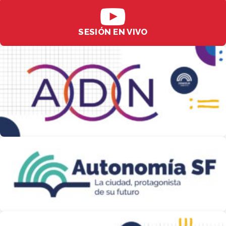
SESIÓN EN VIVO