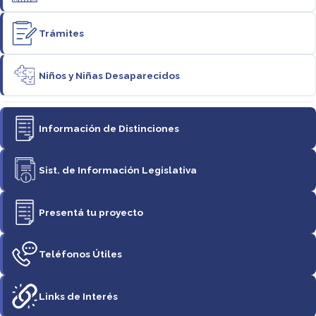
Trámites
Niños y Niñas Desaparecidos
Información de Distinciones
Sist. de Información Legislativa
Presentá tu proyecto
Teléfonos Útiles
Links de Interés