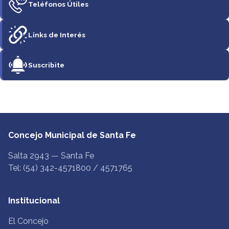
Teléfonos Útiles
Links de Interés
Suscribite
Concejo Municipal de Santa Fe
Salta 2943 — Santa Fe
Tel: (54) 342-4571800 / 4571765
Institucional
El Concejo