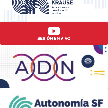
SESIÓN EN VIVO