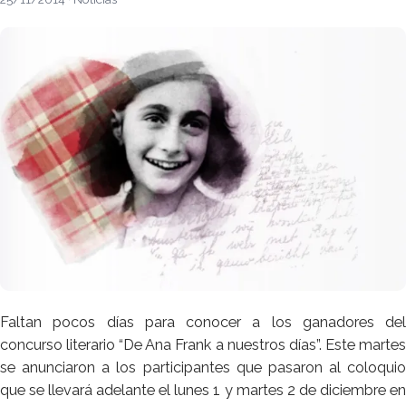
Faltan pocos días para conocer a los ganadores del
concurso literario “De Ana Frank a nuestros días”. Este martes
se anunciaron a los participantes que pasaron al coloquio
que se llevará adelante el lunes 1 y martes 2 de diciembre en