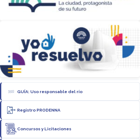
GUÍA: Uso responsable del río
Registro PRODENNA
Concursos y Licitaciones