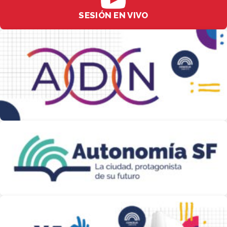
SESIÓN EN VIVO