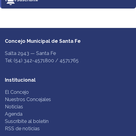
Concejo Municipal de Santa Fe
Salta 2943 — Santa Fe
Tel: (54) 342-4571800 / 4571765
Institucional
El Concejo
Nuestros Concejales
Noticias
Agenda
Suscribite al boletín
RSS de noticias