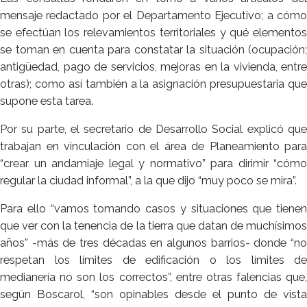
mensaje redactado por el Departamento Ejecutivo; a cómo
se efectúan los relevamientos territoriales y qué elementos
se toman en cuenta para constatar la situación (ocupación;
antigüedad, pago de servicios, mejoras en la vivienda, entre
otras); como así también a la asignación presupuestaria que
supone esta tarea.
Por su parte, el secretario de Desarrollo Social explicó que
trabajan en vinculación con el área de Planeamiento para
“crear un andamiaje legal y normativo” para dirimir “cómo
regular la ciudad informal”, a la que dijo “muy poco se mira”.
Para ello “vamos tomando casos y situaciones que tienen
que ver con la tenencia de la tierra que datan de muchísimos
años” -más de tres décadas en algunos barrios- donde “no
respetan los límites de edificación o los límites de
medianería no son los correctos”, entre otras falencias que,
según Boscarol, “son opinables desde el punto de vista