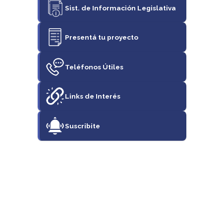
Sist. de Información Legislativa
Presentá tu proyecto
Teléfonos Útiles
Links de Interés
Suscribite