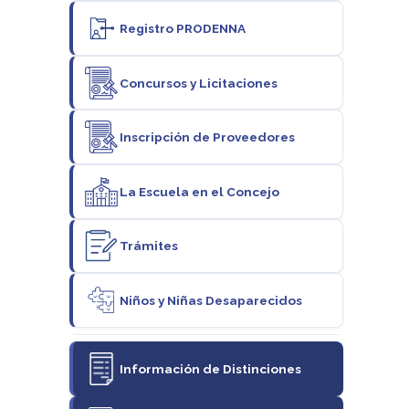
Registro PRODENNA
Concursos y Licitaciones
Inscripción de Proveedores
La Escuela en el Concejo
Trámites
Niños y Niñas Desaparecidos
Información de Distinciones