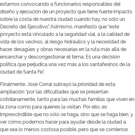
estamos convocando a funcionarios responsables del
diseño y ejecución de un proyecto que tiene fuerte impacto
sobre la costa de nuestra ciudad cuando hay, no sólo un
Decreto del Ejecutivo." Asimismo, manifestó que “este
proyecto está vinculado a la seguridad vial, a la calidad de
vida de los vecinos, al riesgo hidráulico y la necesidad de
hacer desagües y obras necesarias en la ruta más allá de
ensanchar y descongestionar el tema. Es una decisión
política que perjudica una vez más a los santafesinos de la
ciudad de Santa Fe”.
Finalmente, José Corral subrayó la prioridad de esta
ampliación “por las dificultades que se presentan
cotidianamente, tanto para las muchas familias que viven en
la zona como para quienes la visitan. Por ello, es
imprescindible que no sólo se haga, sino que se haga bien, y
ver cómo podemos hacer para ayudar desde la ciudad a
que sea lo menos costosa posible, pero que se comience