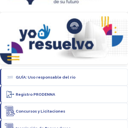
GUÍA: Uso responsable del río
Registro PRODENNA
Concursos y Licitaciones