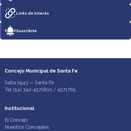
Links de Interés
Suscribite
Concejo Municipal de Santa Fe
Salta 2943 — Santa Fe
Tel: (54) 342-4571800 / 4571765
Institucional
El Concejo
Nuestros Concejales