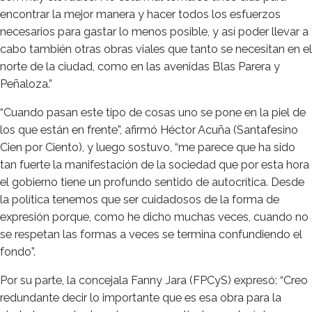
encontrar la mejor manera y hacer todos los esfuerzos
necesarios para gastar lo menos posible, y así poder llevar a
cabo también otras obras viales que tanto se necesitan en el
norte de la ciudad, como en las avenidas Blas Parera y
Peñaloza.”
“Cuando pasan este tipo de cosas uno se pone en la piel de
los que están en frente”, afirmó Héctor Acuña (Santafesino
Cien por Ciento), y luego sostuvo, “me parece que ha sido
tan fuerte la manifestación de la sociedad que por esta hora
el gobierno tiene un profundo sentido de autocrítica. Desde
la política tenemos que ser cuidadosos de la forma de
expresión porque, como he dicho muchas veces, cuando no
se respetan las formas a veces se termina confundiendo el
fondo”.
Por su parte, la concejala Fanny Jara (FPCyS) expresó: “Creo
redundante decir lo importante que es esa obra para la