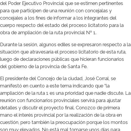
del Poder Ejecutivo Provincial que se estimen pertinentes
para que participen de una reunión con concejalas y
concejales a los fines de informar a los integrantes del
cuerpo respecto del estado del proceso licitatorio para la
obra de ampliación de la ruta provincial Nº 1.
Durante la sesión, algunos ediles se expresaron respecto a la
situación que atravesaría el proceso licitatorio de esta ruta,
luego de declaraciones públicas que hicieran funcionarios
del gobierno de la provincia de Santa Fe.
El presidente del Concejo de la ciudad, José Corral, se
manifestó en cuento a este tema indicando que “la
ampliación de la ruta 1 es una prioridad que nadie discute. La
reunión con funcionarios provinciales servirá para ajustar
detalles y discutir el proyecto final. Conozco de primera
mano el interés provincial por la realización de la obra en
cuestión, pero también la preocupación porque los montos
son muy elevados. No está mal tomarse unos días para