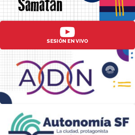
SESIÓN EN VIVO