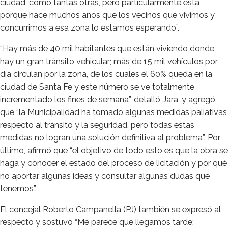
ciudad, como tantas otras, pero particularmente ésta
porque hace muchos años que los vecinos que vivimos y
concurrimos a esa zona lo estamos esperando”.
“Hay más de 40 mil habitantes que están viviendo donde
hay un gran tránsito vehicular; más de 15 mil vehículos por
día circulan por la zona, de los cuales el 60% queda en la
ciudad de Santa Fe y este número se ve totalmente
incrementado los fines de semana”, detalló Jara, y agregó,
que “la Municipalidad ha tomado algunas medidas paliativas
respecto al tránsito y la seguridad, pero todas estas
medidas no logran una solución definitiva al problema”. Por
último, afirmó que “el objetivo de todo esto es que la obra se
haga y conocer el estado del proceso de licitación y por qué
no aportar algunas ideas y consultar algunas dudas que
tenemos”.
El concejal Roberto Campanella (PJ) también se expresó al
respecto y sostuvo “Me parece que llegamos tarde;