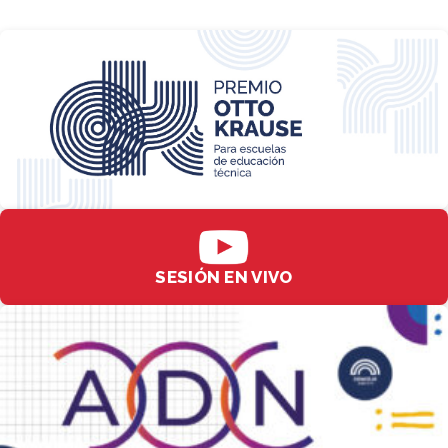
SESIÓN EN VIVO