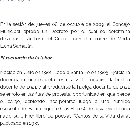
En la sesión del jueves 08 de octubre de 2009, el Concejo
Municipal aprobó un Decreto por el cual se determina
designar al Archivo del Cuerpo con el nombre de Marta
Elena Samatán.
El recuerdo de la labor
Nacida en Chile en 1901, llegó a Santa Fe en 1905. Ejerció la
docencia en una escuela céntrica y al producirse la huelga
docente de 1921 y al producirse la huelga docente de 1921
se enroló en las filas de protesta, oportunidad en que pierde
el cargo, debiendo incorporarse luego a una humilde
escuelita del Barrio Piquete (Las Flores), de cuya experiencia
nació su primer libro de poesías “Cantos de la Vida diaria”,
publicado en 1930.