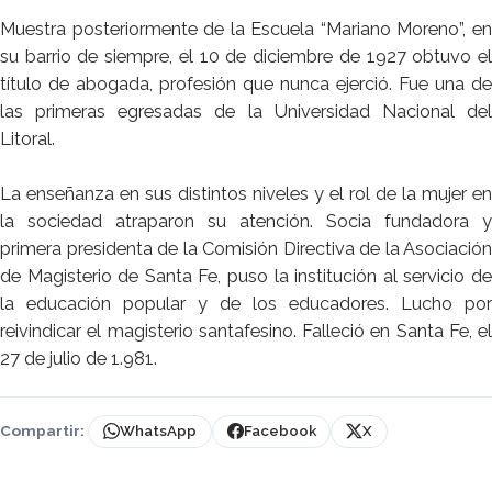
Muestra posteriormente de la Escuela “Mariano Moreno”, en
su barrio de siempre, el 10 de diciembre de 1927 obtuvo el
título de abogada, profesión que nunca ejerció. Fue una de
las primeras egresadas de la Universidad Nacional del
Litoral.
La enseñanza en sus distintos niveles y el rol de la mujer en
la sociedad atraparon su atención. Socia fundadora y
primera presidenta de la Comisión Directiva de la Asociación
de Magisterio de Santa Fe, puso la institución al servicio de
la educación popular y de los educadores. Lucho por
reivindicar el magisterio santafesino. Falleció en Santa Fe, el
27 de julio de 1.981.
Compartir:
WhatsApp
Facebook
X