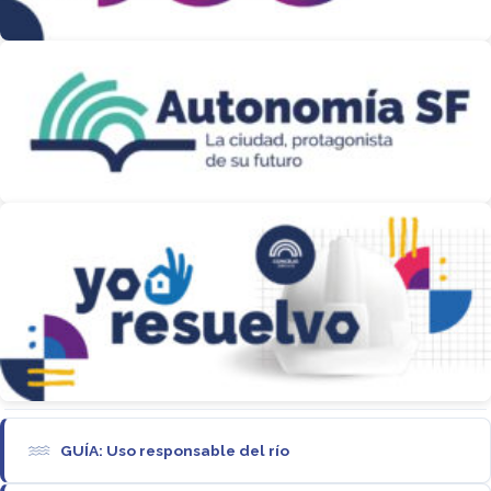
GUÍA: Uso responsable del río