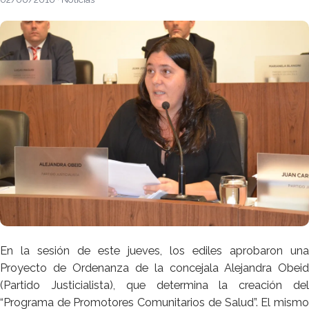
En la sesión de este jueves, los ediles aprobaron una
Proyecto de Ordenanza de la concejala Alejandra Obeid
(Partido Justicialista), que determina la creación del
“Programa de Promotores Comunitarios de Salud”. El mismo