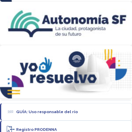
GUÍA: Uso responsable del río
Registro PRODENNA