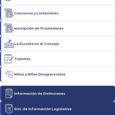
Concursos y Licitaciones
Inscripción de Proveedores
La Escuela en el Concejo
Trámites
Niños y Niñas Desaparecidos
Información de Distinciones
Sist. de Información Legislativa