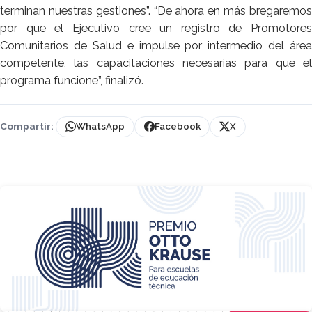
terminan nuestras gestiones”. “De ahora en más bregaremos
por que el Ejecutivo cree un registro de Promotores
Comunitarios de Salud e impulse por intermedio del área
competente, las capacitaciones necesarias para que el
programa funcione”, finalizó.
Compartir:
WhatsApp
Facebook
X