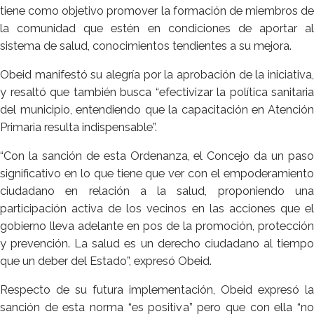
tiene como objetivo promover la formación de miembros de
la comunidad que estén en condiciones de aportar al
sistema de salud, conocimientos tendientes a su mejora.
Obeid manifestó su alegría por la aprobación de la iniciativa,
y resaltó que también busca “efectivizar la política sanitaria
del municipio, entendiendo que la capacitación en Atención
Primaria resulta indispensable”.
“Con la sanción de esta Ordenanza, el Concejo da un paso
significativo en lo que tiene que ver con el empoderamiento
ciudadano en relación a la salud, proponiendo una
participación activa de los vecinos en las acciones que el
gobierno lleva adelante en pos de la promoción, protección
y prevención. La salud es un derecho ciudadano al tiempo
que un deber del Estado”, expresó Obeid.
Respecto de su futura implementación, Obeid expresó la
sanción de esta norma “es positiva” pero que con ella “no