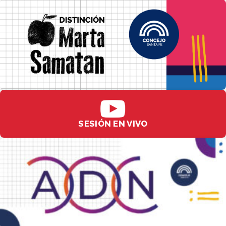
SESIÓN EN VIVO