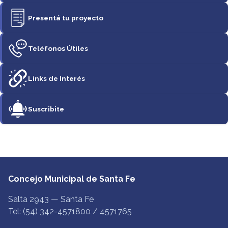
Presentá tu proyecto
Teléfonos Útiles
Links de Interés
Suscribite
Concejo Municipal de Santa Fe
Salta 2943 — Santa Fe
Tel: (54) 342-4571800 / 4571765