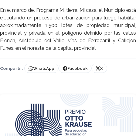
En el marco del Programa Mi tierra, Mi casa, el Municipio está
ejecutando un proceso de urbanización para luego habilitar
aproximadamente 1.500 lotes de propiedad municipal,
provincial y privada en el polígono definido por las calles
French, Aristóbulo del Valle, vías de Ferrocarril y Callejón
Funes, en el noreste de la capital provincial.
Compartir:
WhatsApp
Facebook
X