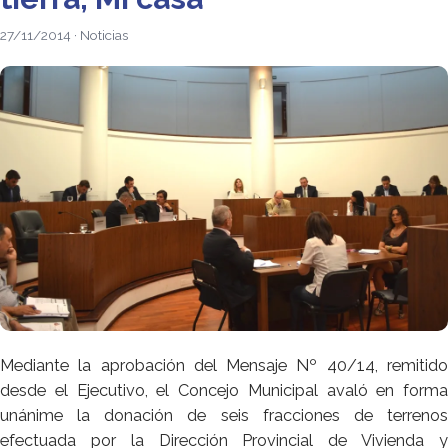
27/11/2014 · Noticias
Mediante la aprobación del Mensaje Nº 40/14, remitido
desde el Ejecutivo, el Concejo Municipal avaló en forma
unánime la donación de seis fracciones de terrenos
efectuada por la Dirección Provincial de Vivienda y