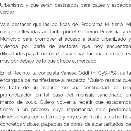
Urbanismo y que serán destinados para calles y espacios
verdes.
Vale destacar que las políticas del Programa Mi tierra, Mi
casa son llevadas adelante por el Gobierno Provincial y el
Municipio para promover el acceso a suelo urbanizado y
vivienda por parte de sectores que hoy encuentran
dificultades para tener una solución habitacional, con valores
muy por debajo de lo que ofrece el mercado.
En el Recinto, la concejala Vanesa Oddi (FPCyS-PS) fue la
encargada de manifestarse al respecto. “Quiero resaltar que
se trata de un avance, de una continuidad, de una
profundización en tal caso del mensaje sancionado en
marzo de 2013. Quiero volver a repetir que estábamos
frente a un proceso cuya importancia sólo podíamos
dimensionarla con el tiempo y hoy es así frente a los hechos
concretos visibles, palpables de obras, de alcantarillados, de