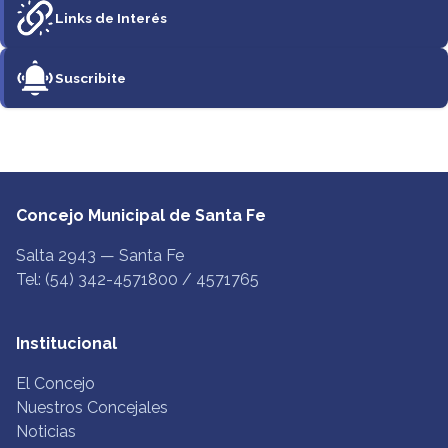
Links de Interés
Suscribite
Concejo Municipal de Santa Fe
Salta 2943 — Santa Fe
Tel: (54) 342-4571800 / 4571765
Institucional
El Concejo
Nuestros Concejales
Noticias