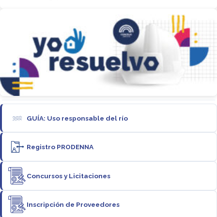
GUÍA: Uso responsable del río
Registro PRODENNA
Concursos y Licitaciones
Inscripción de Proveedores