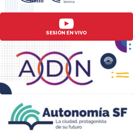
SESIÓN EN VIVO