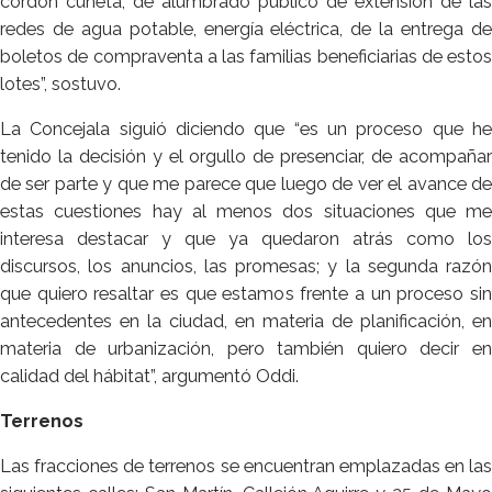
cordón cuneta, de alumbrado público de extensión de las
redes de agua potable, energía eléctrica, de la entrega de
boletos de compraventa a las familias beneficiarias de estos
lotes”, sostuvo.
La Concejala siguió diciendo que “es un proceso que he
tenido la decisión y el orgullo de presenciar, de acompañar
de ser parte y que me parece que luego de ver el avance de
estas cuestiones hay al menos dos situaciones que me
interesa destacar y que ya quedaron atrás como los
discursos, los anuncios, las promesas; y la segunda razón
que quiero resaltar es que estamos frente a un proceso sin
antecedentes en la ciudad, en materia de planificación, en
materia de urbanización, pero también quiero decir en
calidad del hábitat”, argumentó Oddi.
Terrenos
Las fracciones de terrenos se encuentran emplazadas en las