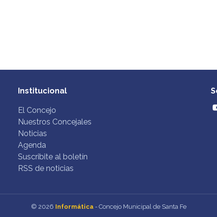
Institucional
S
El Concejo
Nuestros Concejales
Noticias
Agenda
Suscribite al boletín
RSS de noticias
© 2026
Informática
- Concejo Municipal de Santa Fe