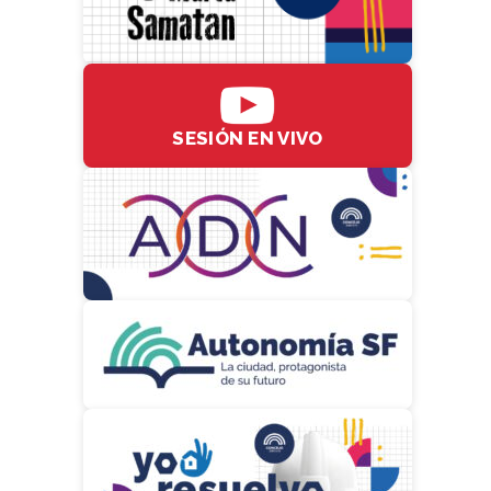
SESIÓN EN VIVO