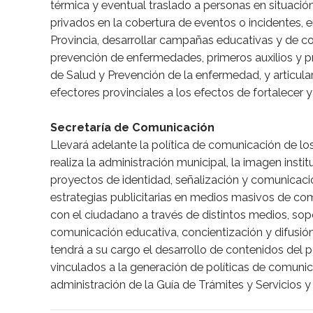
térmica y eventual traslado a personas en situación
privados en la cobertura de eventos o incidentes, e
Provincia, desarrollar campañas educativas y de co
prevención de enfermedades, primeros auxilios y 
de Salud y Prevención de la enfermedad, y articula
efectores provinciales a los efectos de fortalecer y
Secretaría de Comunicación
Llevará adelante la política de comunicación de lo
realiza la administración municipal, la imagen institu
proyectos de identidad, señalización y comunicación
estrategias publicitarias en medios masivos de co
con el ciudadano a través de distintos medios, so
comunicación educativa, concientización y difusión
tendrá a su cargo el desarrollo de contenidos del po
vinculados a la generación de políticas de comunica
administración de la Guía de Trámites y Servicios y