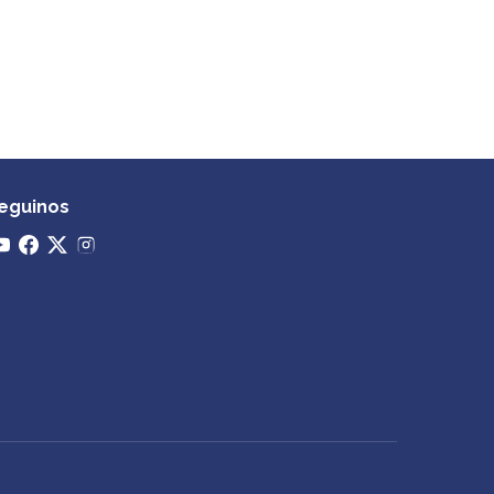
eguinos