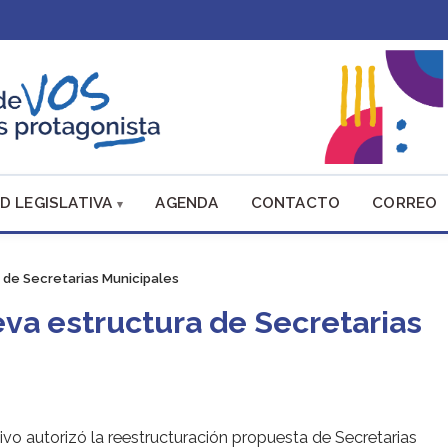
D LEGISLATIVA
AGENDA
CONTACTO
CORREO
 de Secretarias Municipales
eva estructura de Secretarias
tivo autorizó la reestructuración propuesta de Secretarias