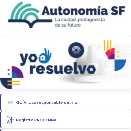
GUÍA: Uso responsable del río
Registro PRODENNA