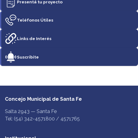
Presentá tu proyecto
Teléfonos Útiles
Links de Interés
Suscribite
Concejo Municipal de Santa Fe
Salta 2943 — Santa Fe
Tel: (54) 342-4571800 / 4571765