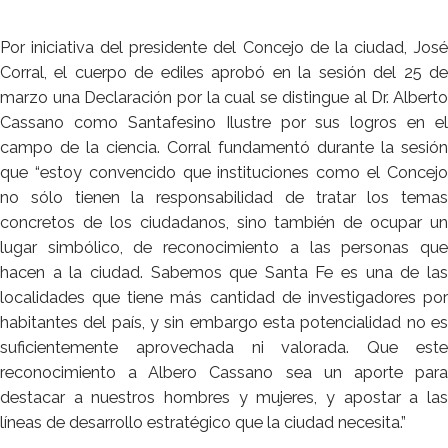
Por iniciativa del presidente del Concejo de la ciudad, José
Corral, el cuerpo de ediles aprobó en la sesión del 25 de
marzo una Declaración por la cual se distingue al Dr. Alberto
Cassano como Santafesino Ilustre por sus logros en el
campo de la ciencia. Corral fundamentó durante la sesión
que “estoy convencido que instituciones como el Concejo
no sólo tienen la responsabilidad de tratar los temas
concretos de los ciudadanos, sino también de ocupar un
lugar simbólico, de reconocimiento a las personas que
hacen a la ciudad. Sabemos que Santa Fe es una de las
localidades que tiene más cantidad de investigadores por
habitantes del país, y sin embargo esta potencialidad no es
suficientemente aprovechada ni valorada. Que este
reconocimiento a Albero Cassano sea un aporte para
destacar a nuestros hombres y mujeres, y apostar a las
líneas de desarrollo estratégico que la ciudad necesita.”