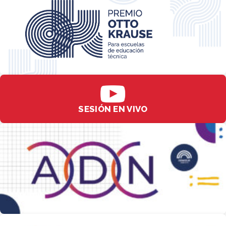
SESIÓN EN VIVO