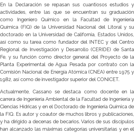
En la Declaración se repasan sus cuantiosos estudios y
actividades, entre las que se encuentran su graduación
como Ingeniero Químico en la Facultad de Ingeniería
Química (FIQ) de la Universidad Nacional del Litoral y su
doctorado en la Universidad de California, Estados Unidos,
así como su tarea como fundador del INTEC y del Centro
Regional de Investigación y Desarrollo (CERIDE) de Santa
Fe, y su función como director general del Proyecto de la
Planta Experimental de Agua Pesada por contrato con la
Comisión Nacional de Energía Atómica (CNEA) entre 1975 y
1982, así como de investigador superior del CONICET.
Actualmente, Cassano se destaca como docente en la
carrera de Ingeniería Ambiental de la Facultad de Ingeniería y
Ciencias Hídricas y en el Doctorado de Ingeniería Química de
la FIQ. Es autor y coautor de muchos libros y publicaciones,
y ha dirigido a decenas de becarios. Varios de sus discípulos
han alcanzado las máximas categorías universitarias y en el