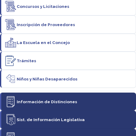
Concursos y Licitaciones
Inscripción de Proveedores
La Escuela en el Concejo
Trámites
Niños y Niñas Desaparecidos
Información de Distinciones
Sist. de Información Legislativa