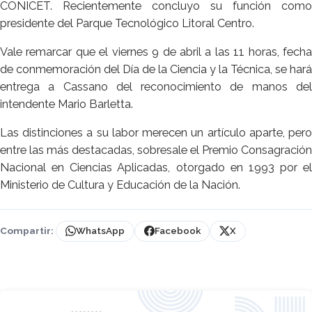
CONICET. Recientemente concluyo su función como
presidente del Parque Tecnológico Litoral Centro.
Vale remarcar que el viernes 9 de abril a las 11 horas, fecha
de conmemoración del Día de la Ciencia y la Técnica, se hará
entrega a Cassano del reconocimiento de manos del
intendente Mario Barletta.
Las distinciones a su labor merecen un artículo aparte, pero
entre las más destacadas, sobresale el Premio Consagración
Nacional en Ciencias Aplicadas, otorgado en 1993 por el
Ministerio de Cultura y Educación de la Nación.
Compartir:
WhatsApp
Facebook
X