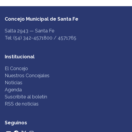
Concejo Municipal de Santa Fe
Salta 2943 — Santa Fe
Tel: (54) 342-4571800 / 4571765
Institucional
El Concejo
Nuestros Concejales
Noticias
Agenda
Suscribite al boletín
RSS de noticias
Seguinos