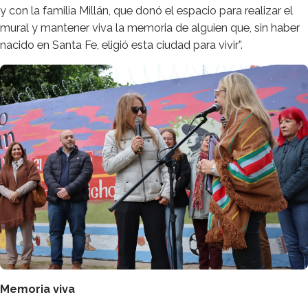
y con la familia Millán, que donó el espacio para realizar el
mural y mantener viva la memoria de alguien que, sin haber
nacido en Santa Fe, eligió esta ciudad para vivir”.
Memoria viva