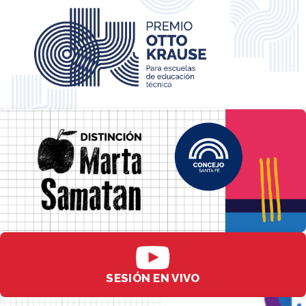
SESIÓN EN VIVO