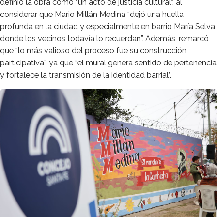
definió la obra como “un acto de justicia cultural”, al
considerar que Mario Millán Medina “dejó una huella
profunda en la ciudad y especialmente en barrio María Selva,
donde los vecinos todavía lo recuerdan”. Además, remarcó
que “lo más valioso del proceso fue su construcción
participativa”, ya que “el mural genera sentido de pertenencia
y fortalece la transmisión de la identidad barrial”.