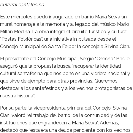
cultural santafesina.
Este miércoles quedó inaugurado en barrio María Selva un
mural homenaje a la memoria y al legado del músico Mario
Millán Medina. La obra integra el circuito turístico y cultural
“Postas Folklóricas”, una iniciativa impulsada desde el
Concejo Municipal de Santa Fe por la concejala Silvina Cian.
El presidente del Concejo Municipal, Sergio “Checho” Basile,
aseguró que la propuesta busca “recuperar la identidad
cultural santafesina que nos pone en una vidriera nacional y
que sirve de ejemplo para otras provincias. Queremos
destacar a los santafesinos y a los vecinos protagonistas de
nuestra historia”.
Por su parte, la vicepresidenta primera del Concejo, Silvina
Cian, valoró “el trabajo del barrio, de la comunidad y de las
instituciones que engrandecen a María Selva”. Además,
destacó que “esta era una deuda pendiente con los vecinos