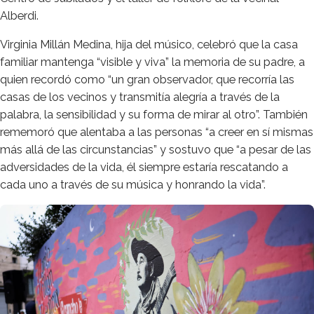
Alberdi.
Virginia Millán Medina, hija del músico, celebró que la casa
familiar mantenga “visible y viva” la memoria de su padre, a
quien recordó como “un gran observador, que recorría las
casas de los vecinos y transmitía alegría a través de la
palabra, la sensibilidad y su forma de mirar al otro”. También
rememoró que alentaba a las personas “a creer en sí mismas
más allá de las circunstancias” y sostuvo que “a pesar de las
adversidades de la vida, él siempre estaría rescatando a
cada uno a través de su música y honrando la vida”.