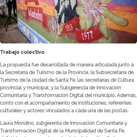
Trabajo colectivo
La propuesta fue desarrollada de manera articulada junto a
la Secretaría de Turismo de la Provincia, la Subsecretaría de
Turismo de la ciudad de Santa Fe, las secretarías de Cultura
provincial y municipal, y la Subgerencia de Innovación
Comunitaria y Transformación Digital del municipio. Además,
contó con el acompañamiento de instituciones, referentes
culturales y actores vinculados a cada una de las postas.
Laura Mondino, subgerenta de Innovación Comunitaria y
Transformación Digital de la Municipalidad de Santa Fe,