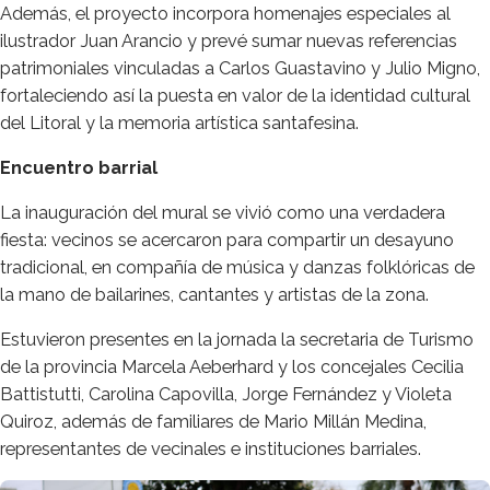
Además, el proyecto incorpora homenajes especiales al
ilustrador Juan Arancio y prevé sumar nuevas referencias
patrimoniales vinculadas a Carlos Guastavino y Julio Migno,
fortaleciendo así la puesta en valor de la identidad cultural
del Litoral y la memoria artística santafesina.
Encuentro barrial
La inauguración del mural se vivió como una verdadera
fiesta: vecinos se acercaron para compartir un desayuno
tradicional, en compañía de música y danzas folklóricas de
la mano de bailarines, cantantes y artistas de la zona.
Estuvieron presentes en la jornada la secretaria de Turismo
de la provincia Marcela Aeberhard y los concejales Cecilia
Battistutti, Carolina Capovilla, Jorge Fernández y Violeta
Quiroz, además de familiares de Mario Millán Medina,
representantes de vecinales e instituciones barriales.