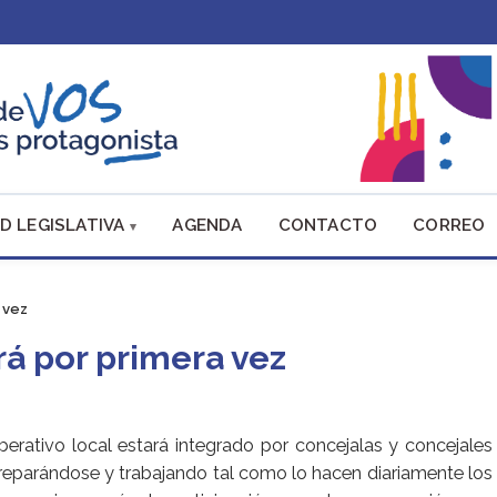
D LEGISLATIVA
AGENDA
CONTACTO
CORREO
 vez
rá por primera vez
berativo local estará integrado por concejalas y concejales
eparándose y trabajando tal como lo hacen diariamente los