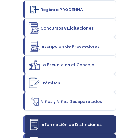
Registro PRODENNA
Concursos y Licitaciones
Inscripción de Proveedores
La Escuela en el Concejo
Trámites
Niños y Niñas Desaparecidos
Información de Distinciones