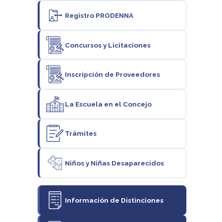
Registro PRODENNA
Concursos y Licitaciones
Inscripción de Proveedores
La Escuela en el Concejo
Trámites
Niños y Niñas Desaparecidos
Información de Distinciones