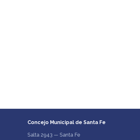
Concejo Municipal de Santa Fe
Salta 2943 — Santa Fe