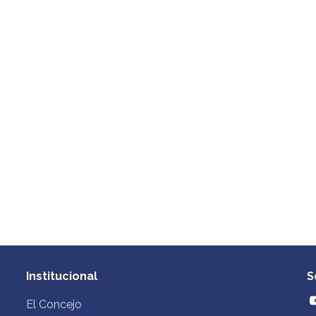
Institucional
S
El Concejo