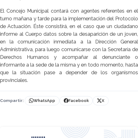
El Concejo Municipal contará con agentes referentes en el
turno mañana y tarde para la implementación del Protocolo
de Actuación. Éste consistirá, en el caso que un ciudadano
informe al Cuerpo datos sobre la desaparición de un joven,
en la comunicación inmediata a la Dirección General
Administrativa, para luego comunicarse con la Secretaría de
Derechos Humanos y acompañar al denunciante o
informante a la sede de la misma y en todo momento, hasta
que la situación pase a depender de los organismos
provinciales.
Compartir:
WhatsApp
Facebook
X