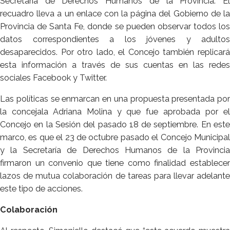
Secretaría de Derechos Humanos de la Provincia. El
recuadro lleva a un enlace con la página del Gobierno de la
Provincia de Santa Fe, donde se pueden observar todos los
datos correspondientes a los jóvenes y adultos
desaparecidos. Por otro lado, el Concejo también replicará
esta información a través de sus cuentas en las redes
sociales Facebook y Twitter.
Las políticas se enmarcan en una propuesta presentada por
la concejala Adriana Molina y que fue aprobada por el
Concejo en la Sesión del pasado 18 de septiembre. En este
marco, es que el 23 de octubre pasado el Concejo Municipal
y la Secretaría de Derechos Humanos de la Provincia
firmaron un convenio que tiene como finalidad establecer
lazos de mutua colaboración de tareas para llevar adelante
este tipo de acciones.
Colaboración