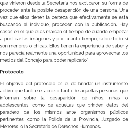
que vinieron desde la Secretaría nos explicaron su forma de
proceder ante la posible desaparición de una persona. Una
vez que ellos tienen la certeza que efectivamente se está
buscando al individuo, proceden con la publicación. Hay
casos en el que ellos marcan el tiempo de cuando empezar
a publicar las imágenes y por cuánto tiempo, sobre todo si
son menores o chicas. Ellos tienen la experiencia de saber y
nos parecía realmente una oportunidad para aprovechar los
medios del Concejo para poder replicarlo”.
Protocolo
El objetivo del protocolo es el de brindar un instrumento
activo que facilite el acceso tanto de aquellas personas que
informan sobre la desaparición de niños, niñas o
adolescentes, como de aquellas que brinden datos del
paradero de los mismos ante organismos públicos
pertinentes, como la Policía de la Provincia, Juzgado de
Menores, o la Secretaría de Derechos Humanos.