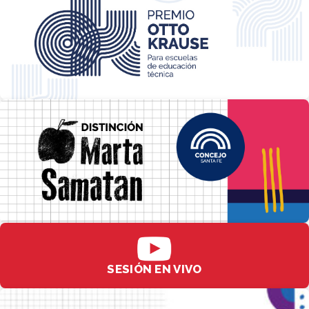
SESIÓN EN VIVO