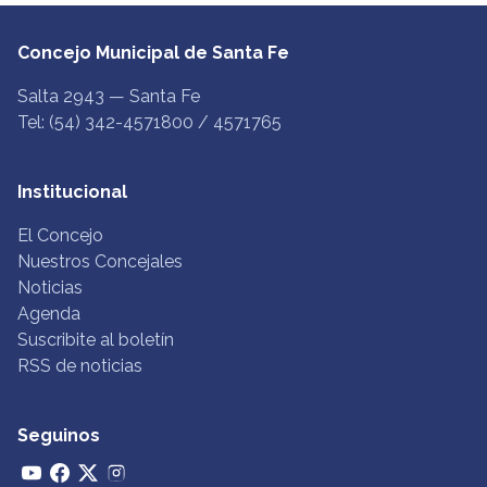
Concejo Municipal de Santa Fe
Salta 2943 — Santa Fe
Tel: (54) 342-4571800 / 4571765
Institucional
El Concejo
Nuestros Concejales
Noticias
Agenda
Suscribite al boletín
RSS de noticias
Seguinos