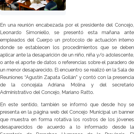
En una reunión encabezada por el presidente del Concejo,
Leonardo Simoniello, se presentó esta mañana ante
empleados del Cuerpo un protocolo de actuación interno
donde se establecen los procedimientos que se deben
aplicar ante la desaparición de un niño, niña y/o adolescente,
o ante el aporte de datos o referencias sobre el paradero de
un menor desaparecido. El encuentro se realizó en la Sala de
Reuniones “Agustín Zapata Gollán” y contó con la presencia
de la concejala Adriana Molina y del secretario
Administrativo del Concejo, Mariano Ratto.
En este sentido, también se informó que desde hoy se
presenta en la página web del Concejo Municipal un banner
que muestra en forma rotativa los rostros de los jóvenes
desaparecidos de acuerdo a lo informado desde la