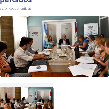
11/03/2015 · Noticias