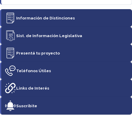
Información de Distinciones
Sist. de Información Legislativa
Presentá tu proyecto
Teléfonos Útiles
Links de Interés
Suscribite