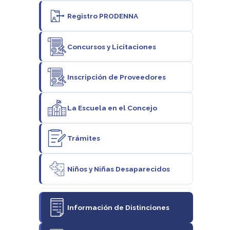
Registro PRODENNA
Concursos y Licitaciones
Inscripción de Proveedores
La Escuela en el Concejo
Trámites
Niños y Niñas Desaparecidos
Información de Distinciones