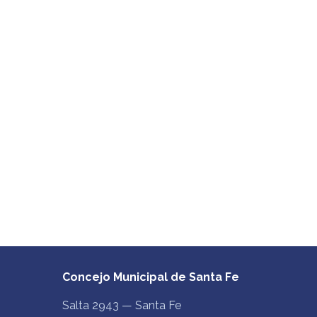
Concejo Municipal de Santa Fe
Salta 2943 — Santa Fe