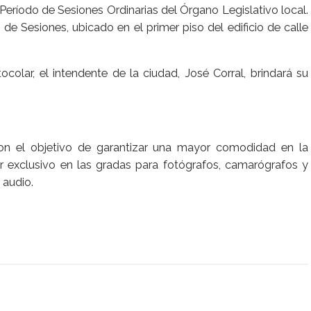
 Período de Sesiones Ordinarias del Órgano Legislativo local.
 de Sesiones, ubicado en el primer piso del edificio de calle
olar, el intendente de la ciudad, José Corral, brindará su
con el objetivo de garantizar una mayor comodidad en la
r exclusivo en las gradas para fotógrafos, camarógrafos y
 audio.