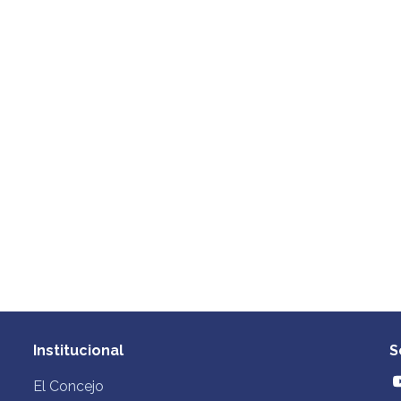
Institucional
S
El Concejo