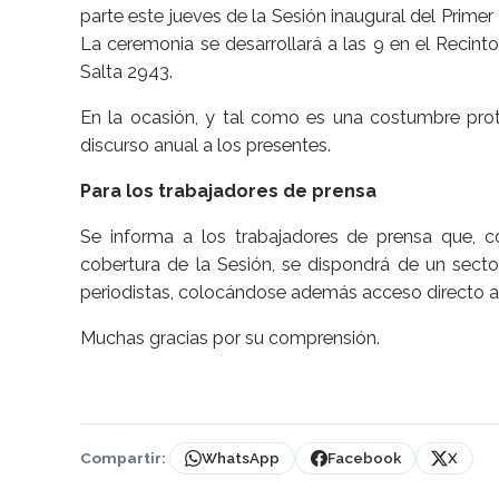
parte este jueves de la Sesión inaugural del Primer
La ceremonia se desarrollará a las 9 en el Recinto
Salta 2943.
En la ocasión, y tal como es una costumbre protoc
discurso anual a los presentes.
Para los trabajadores de prensa
Se informa a los trabajadores de prensa que, 
cobertura de la Sesión, se dispondrá de un secto
periodistas, colocándose además acceso directo a
Muchas gracias por su comprensión.
Compartir:
WhatsApp
Facebook
X