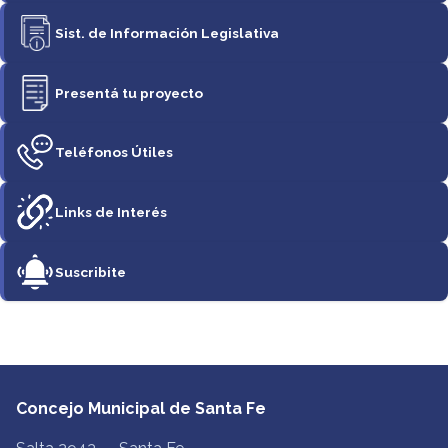
Sist. de Información Legislativa
Presentá tu proyecto
Teléfonos Útiles
Links de Interés
Suscribite
Concejo Municipal de Santa Fe