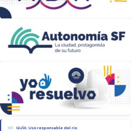
GUÍA: Uso responsable del río