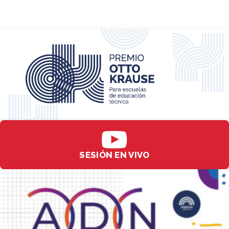
SESIÓN EN VIVO