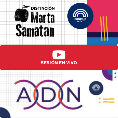
SESIÓN EN VIVO