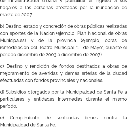
de infraestructura urbana y posibilitar el ingreso a sus
hogares a las personas afectadas por la inundación de
marzo de 2007.
b) Destino, estado y concreción de obras públicas realizadas
con aportes de la Nación (ejemplo, Plan Nacional de obras
Municipales) y de la provincia (ejemplo, obras de
remodelación del Teatro Municipal “1º de Mayo”, durante el
período diciembre de 2003 a diciembre de 2007).
c) Destino y rendición de fondos destinados a obras de
mejoramiento de avenidas y demás arterias de la ciudad
efectuadas con fondos provinciales y nacionales.
d) Subsidios otorgados por la Municipalidad de Santa Fe a
particulares y entidades intermedias durante el mismo
período.
e) Cumplimiento de sentencias firmes contra la
Municipalidad de Santa Fe.