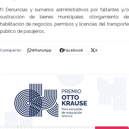
f) Denuncias y sumarios administrativos por faltantes y/o
sustracción de bienes municipales, otorgamiento de
habilitación de negocios, permisos y licencias del transporte
público de pasajeros.
Compartir:
WhatsApp
Facebook
X