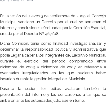
En la sesión del jueves 3 de septiembre de 2009, el Concejo
Municipal sancionó un Decreto por el cual se aprueban el
informe y conclusiones efectuadas por la Comisión Especial,
creada por el Decreto Nº 467/08.
Dicha Comisión, tenía como finalidad investigar, analizar y
determinar la responsabilidad política y administrativa que
podía llegar a caber a los integrantes del Ejecutivo Municipal,
durante el ejercicio del período comprendido entre
diciembre de 2003 y diciembre de 2007, en referencia a
eventuales irregularidades en las que pudieran haber
incurrido durante la gestión integral del Municipio.
Durante la sesión, los ediles avalaron también la
presentación del informe y las conclusiones a las que se
arribaron ante las autoridades judiciales en turno.