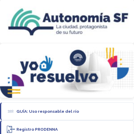
GUÍA: Uso responsable del río
Registro PRODENNA