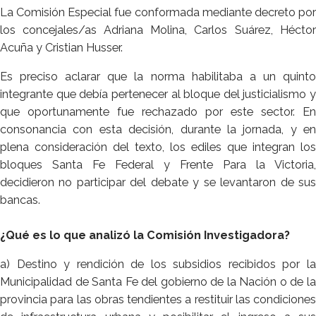
La Comisión Especial fue conformada mediante decreto por
los concejales/as Adriana Molina, Carlos Suárez, Héctor
Acuña y Cristian Husser.
Es preciso aclarar que la norma habilitaba a un quinto
integrante que debía pertenecer al bloque del justicialismo y
que oportunamente fue rechazado por este sector. En
consonancia con esta decisión, durante la jornada, y en
plena consideración del texto, los ediles que integran los
bloques Santa Fe Federal y Frente Para la Victoria,
decidieron no participar del debate y se levantaron de sus
bancas.
¿Qué es lo que analizó la Comisión Investigadora?
a) Destino y rendición de los subsidios recibidos por la
Municipalidad de Santa Fe del gobierno de la Nación o de la
provincia para las obras tendientes a restituir las condiciones