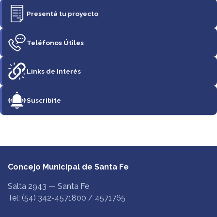
Presentá tu proyecto
Teléfonos Útiles
Links de Interés
Suscribite
Concejo Municipal de Santa Fe
Salta 2943 — Santa Fe
Tel: (54) 342-4571800 / 4571765