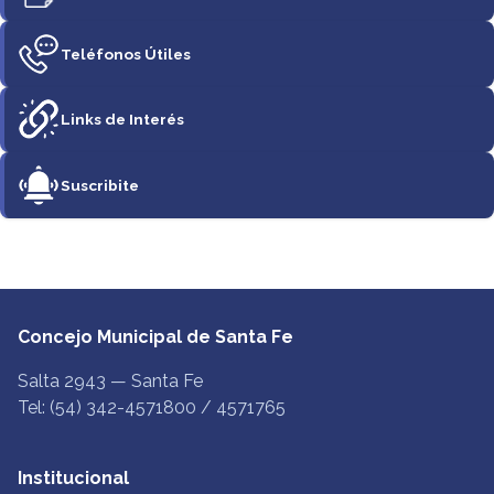
Teléfonos Útiles
Links de Interés
Suscribite
Concejo Municipal de Santa Fe
Salta 2943 — Santa Fe
Tel: (54) 342-4571800 / 4571765
Institucional