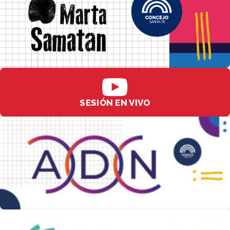
SESIÓN EN VIVO