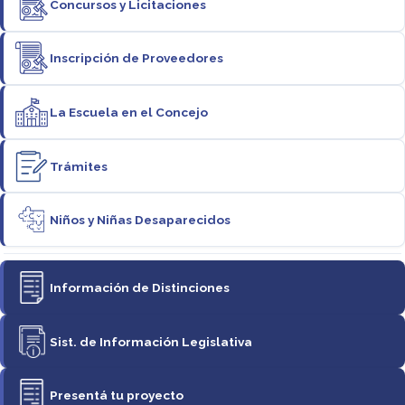
Concursos y Licitaciones
Inscripción de Proveedores
La Escuela en el Concejo
Trámites
Niños y Niñas Desaparecidos
Información de Distinciones
Sist. de Información Legislativa
Presentá tu proyecto