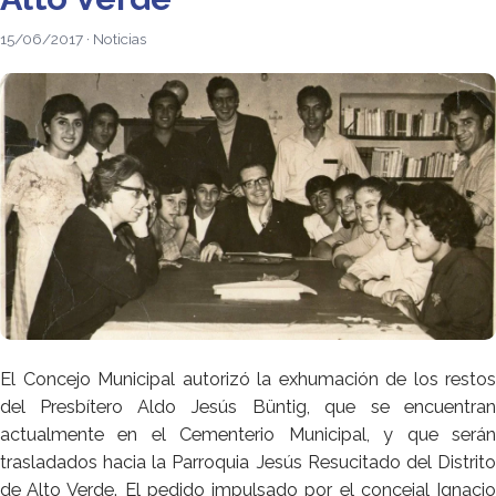
15/06/2017 · Noticias
El Concejo Municipal autorizó la exhumación de los restos
del Presbítero Aldo Jesús Büntig, que se encuentran
actualmente en el Cementerio Municipal, y que serán
trasladados hacia la Parroquia Jesús Resucitado del Distrito
de Alto Verde. El pedido impulsado por el concejal Ignacio