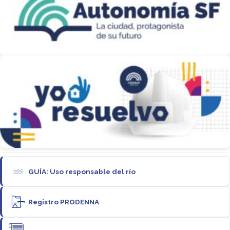
GUÍA: Uso responsable del río
Registro PRODENNA